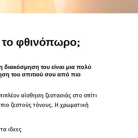
ν το φθινόπωρο;
η διακόσμηση του είναι μια πολύ
μηση του σπιτιού σου από πιο
πιπλέον αίσθηση ζεστασιάς στο σπίτι
 πιο ζεστούς τόνους. Η χρωματική