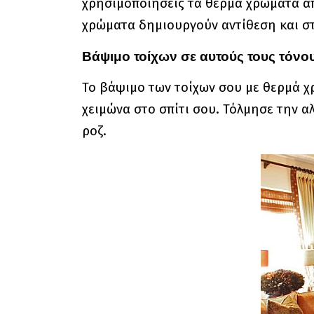
χρησιμοποιήσεις τα θερμά χρώματα απ
χρώματα δημιουργούν αντίθεση και στη
Βάψιμο τοίχων σε αυτούς τους τόνο
Το βάψιμο των τοίχων σου με θερμά χρ
χειμώνα στο σπίτι σου. Τόλμησε την α
ροζ.