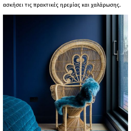
ασκήσει τις πρακτικές ηρεμίας και χαλάρωσης.