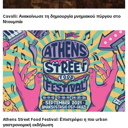
Cavalli: Ανακοίνωσε τη δημιουργία μνημιακού πύργου στο
Ντουμπάι
Athens Street Food Festival: Επιστρέφει η πιο urban
γαστρονομική εκδήλωση