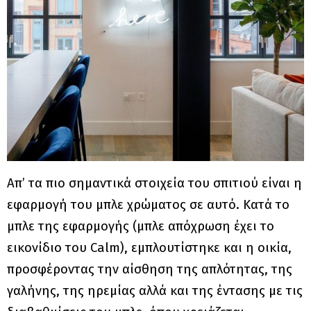
Απ’ τα πιο σημαντικά στοιχεία του σπιτιού είναι η
εφαρμογή του μπλε χρώματος σε αυτό. Κατά το
μπλε της εφαρμογής (μπλε απόχρωση έχει το
εικονίδιο του Calm), εμπλουτίστηκε και η οικία,
προσφέροντας την αίσθηση της απλότητας, της
γαλήνης, της ηρεμίας αλλά και της έντασης με τις