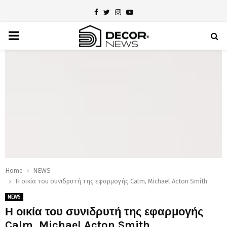
Facebook
Twitter
Instagram
Youtube
PRIMARY
MENU
Home
NEWS
Η οικία του συνιδρυτή της εφαρμογής Calm, Michael Acton Smith
NEWS
Η οικία του συνιδρυτή της εφαρμογής
Calm, Michael Acton Smith