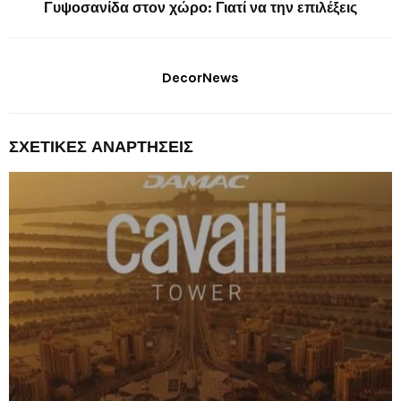
Γυψοσανίδα στον χώρο: Γιατί να την επιλέξεις
DecorNews
ΣΧΕΤΙΚΈΣ ΑΝΑΡΤΉΣΕΙΣ