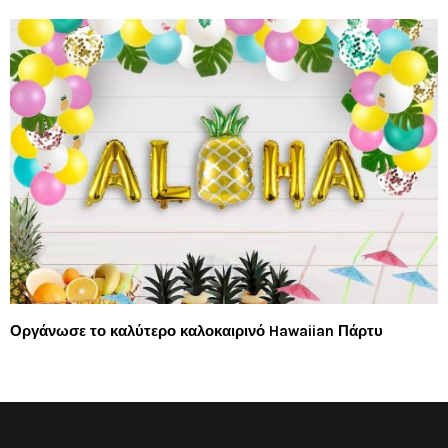
Οργάνωσε το καλύτερο καλοκαιρινό Hawaiian Πάρτυ