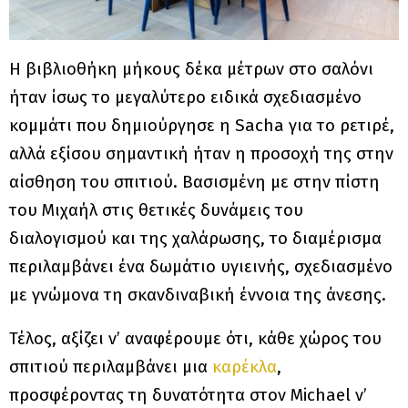
Η βιβλιοθήκη μήκους δέκα μέτρων στο σαλόνι
ήταν ίσως το μεγαλύτερο ειδικά σχεδιασμένο
κομμάτι που δημιούργησε η Sacha για το ρετιρέ,
αλλά εξίσου σημαντική ήταν η προσοχή της στην
αίσθηση του σπιτιού. Βασισμένη με στην πίστη
του Μιχαήλ στις θετικές δυνάμεις του
διαλογισμού και της χαλάρωσης, το διαμέρισμα
περιλαμβάνει ένα δωμάτιο υγιεινής, σχεδιασμένο
με γνώμονα τη σκανδιναβική έννοια της άνεσης.
Τέλος, αξίζει ν’ αναφέρουμε ότι, κάθε χώρος του
σπιτιού περιλαμβάνει μια
καρέκλα
,
προσφέροντας τη δυνατότητα στον Michael ν’