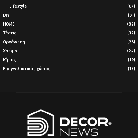
Lifestyle
(67)
DIY
(31)
HOME
(82)
Τάσεις
(32)
Οργάνωση
(26)
Χρώμα
(24)
Κήπος
(19)
Επαγγελματικός χώρος
(17)