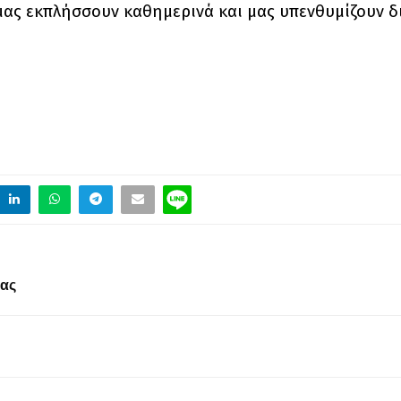
μας εκπλήσσουν καθημερινά και μας υπενθυμίζουν 
σας