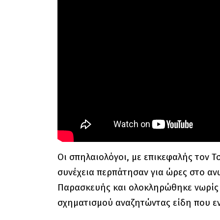
Οι σπηλαιολόγοι, με επικεφαλής τον Τ
συνέχεια περπάτησαν για ώρες στο αν
Παρασκευής και ολοκληρώθηκε νωρίς 
σχηματισμού αναζητώντας είδη που εν