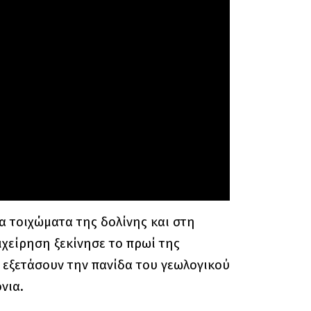
α τοιχώματα της δολίνης και στη
χείρηση ξεκίνησε το πρωί της
εξετάσουν την πανίδα του γεωλογικού
νια.