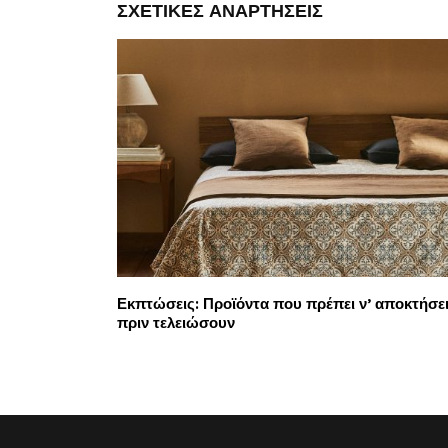
ΣΧΕΤΙΚΈΣ ΑΝΑΡΤΉΣΕΙΣ
Εκπτώσεις: Προϊόντα που πρέπει ν’ αποκτήσε
πριν τελειώσουν