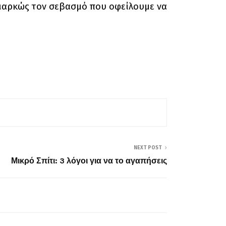
διαρκώς τον σεβασμό που οφείλουμε να
NEXT POST
Μικρό Σπίτι: 3 λόγοι για να το αγαπήσεις