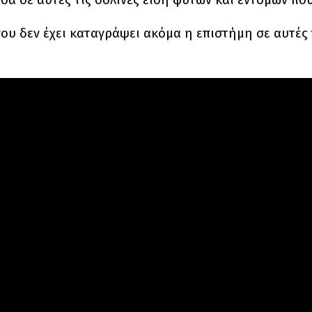
που δεν έχει καταγράψει ακόμα η επιστήμη σε αυτές 