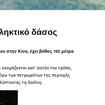
πληκτικό δάσος
ε στην Κίνα, έχει βάθος 192 μέτρα
ι ονομάζονται κατ’ αυτόν τον τρόπο,
 λόγω των πετρωμάτων της περιοχής
λύπτοντας τη δολίνη.