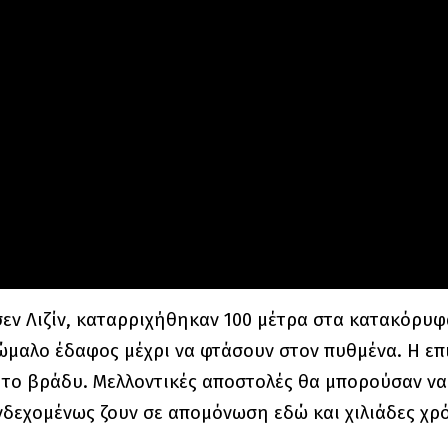
σεν Λιζίν, καταρριχήθηκαν 100 μέτρα στα κατακόρυφ
ώμαλο έδαφος μέχρι να φτάσουν στον πυθμένα. Η επι
το βράδυ. Μελλοντικές αποστολές θα μπορούσαν να 
δεχομένως ζουν σε απομόνωση εδώ και χιλιάδες χρό