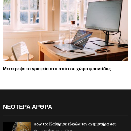
Μετέτρεψε το γραφείο στο σπίτι σε χώρο φροντίδας
ΝΕΟΤΕΡΑ ΑΡΘΡΑ
How to: Καθάρισε εύκολα τον ανεμιστήρα σου