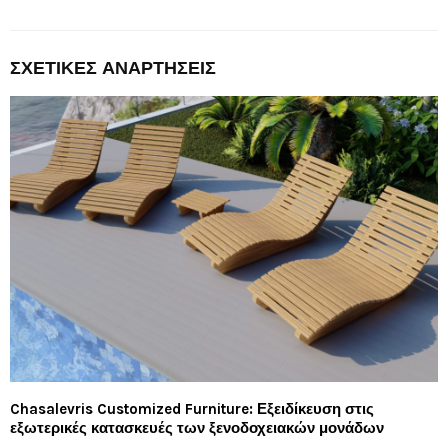
ΣΧΕΤΙΚΈΣ ΑΝΑΡΤΉΣΕΙΣ
Chasalevris Customized Furniture: Εξειδίκευση στις
εξωτερικές κατασκευές των ξενοδοχειακών μονάδων