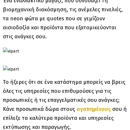
Ένα εναλλακτικό μαγαζί, που συνδυάζει τη
βιομηχανική διακόσμηση, τις ανέμελες πινελιές,
τα neon φώτα με quotes που σε γεμίζουν
αισιοδοξία και προϊόντα που εξατομικεύονται
στις ανάγκες σου.
Το ήξερες ότι σε ένα κατάστημα μπορείς να βρεις
όλες τις υπηρεσίες που επιθυμούσες για τις
προσωπικές ή τις επαγγελματικές σου ανάγκες;
Κάνε προσωπικά δώρα στους
αγαπημένους
σου ή
επίλεξε τα καλύτερα προϊόντα και υπηρεσίες
εκτύπωσης και παραγωγής.