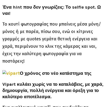
Ένα hint που δεν γνωρίζεις: Το selfie spot. Ω
ναι!
Το κουτί φωτογραφίας που μπαίνεις μέσα μόνη/
μόνος ή με παρέα, πίσω σου, ενώ οι κίτρινες
γραμμές με quotes γεμάτα θετική ενέργεια και
χαρά, περιμένουν το κλικ της κάμερας και ναι,
έχεις την καλύτερη φωτογραφία για να
ποστάρεις!
Ο χρόνος στο νέο κατάστημα της
Vipart κυλάει χωρίς να το καταλάβεις, με χαρά,
δημιουργία, πολλή ενέργεια και όρεξη για το
καλύτερο αποτέλεσμα.