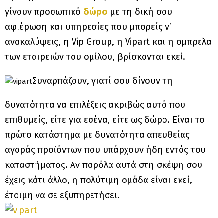
γίνουν προσωπικό
δώρο
με τη δική σου
αφιέρωση και υπηρεσίες που μπορείς ν’
ανακαλύψεις, η Vip Group, η Vipart και η ομπρέλα
των εταιρειών του ομίλου, βρίσκονται εκεί.
Συναρπάζουν, γιατί σου δίνουν τη
δυνατότητα να επιλέξεις ακριβώς αυτό που
επιθυμείς, είτε για εσένα, είτε ως δώρο. Είναι το
πρώτο κατάστημα με δυνατότητα απευθείας
αγοράς προϊόντων που υπάρχουν ήδη εντός του
καταστήματος. Αν παρόλα αυτά στη σκέψη σου
έχεις κάτι άλλο, η πολύτιμη ομάδα είναι εκεί,
έτοιμη να σε εξυπηρετήσει.