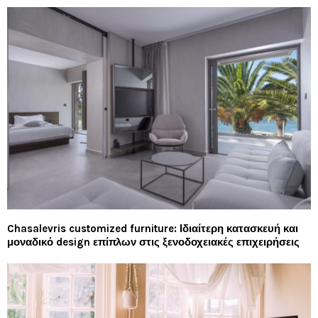
Chasalevris customized furniture: Ιδιαίτερη κατασκευή και
μοναδικό design επίπλων στις ξενοδοχειακές επιχειρήσεις