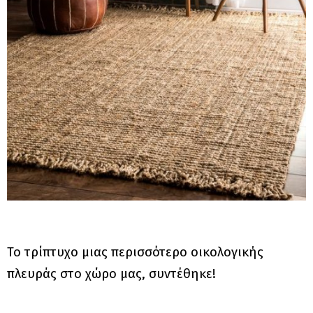
Το τρίπτυχο μιας περισσότερο οικολογικής
πλευράς στο χώρο μας, συντέθηκε!