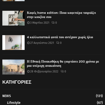
Καφές home edition: Ποια καφετιέρα ταιριάζει
στην κουζίνα σου
3 Μαρτίου 2021
0
4 καλλωπιστικά φυτά που αντέχουν χωρίς ήλιο
27 Αυγούστου 2021
0
Η Εθνική Πινακοθήκη θα γιορτάσει 200 χρόνια με
μια υπέροχη ανακαίνιση
28 Φεβρουαρίου 2022
0
ΚΑΤΗΓΟΡΙΕΣ
NEWS
(131)
Lifestyle
(67)