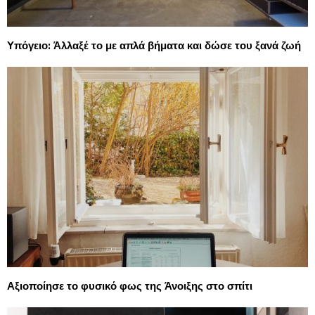
Υπόγειο: Άλλαξέ το με απλά βήματα και δώσε του ξανά ζωή
Αξιοποίησε το φυσικό φως της Άνοιξης στο σπίτι