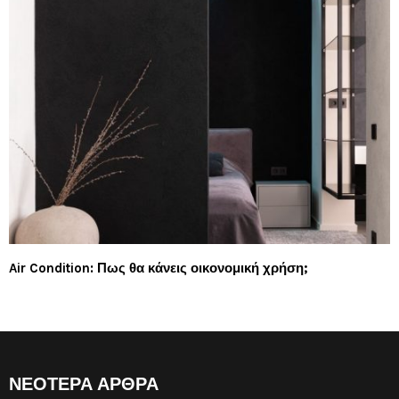
Air Condition: Πως θα κάνεις οικονομική χρήση;
ΝΕΟΤΕΡΑ ΑΡΘΡΑ