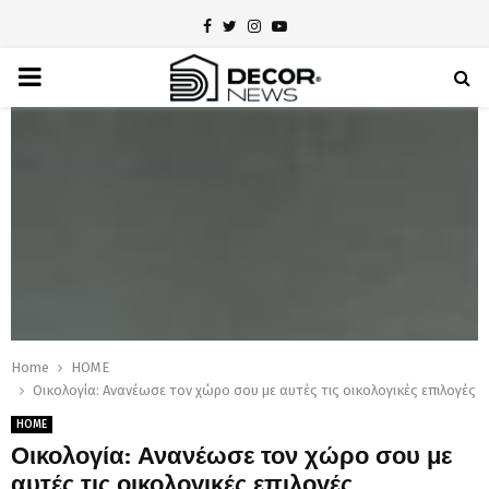
Facebook
Twitter
Instagram
Youtube
PRIMARY
MENU
Home
HOME
Οικολογία: Ανανέωσε τον χώρο σου με αυτές τις οικολογικές επιλογές
HOME
Οικολογία: Ανανέωσε τον χώρο σου με
αυτές τις οικολογικές επιλογές