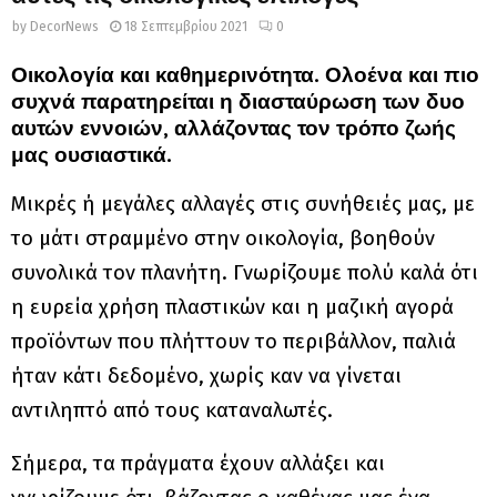
by
DecorNews
18 Σεπτεμβρίου 2021
0
Οικολογία και καθημερινότητα. Ολοένα και πιο
συχνά παρατηρείται η διασταύρωση των δυο
αυτών εννοιών, αλλάζοντας τον τρόπο ζωής
μας ουσιαστικά.
Μικρές ή μεγάλες αλλαγές στις συνήθειές μας, με
το μάτι στραμμένο στην οικολογία, βοηθούν
συνολικά τον πλανήτη. Γνωρίζουμε πολύ καλά ότι
η ευρεία χρήση πλαστικών και η μαζική αγορά
προϊόντων που πλήττουν το περιβάλλον, παλιά
ήταν κάτι δεδομένο, χωρίς καν να γίνεται
αντιληπτό από τους καταναλωτές.
Σήμερα, τα πράγματα έχουν αλλάξει και