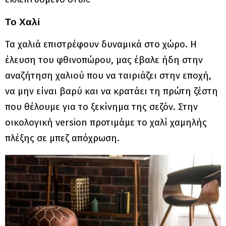
Το Χαλί
Τα χαλιά επιστρέφουν δυναμικά στο χώρο. Η
έλευση του φθινοπώρου, μας έβαλε ήδη στην
αναζήτηση χαλιού που να ταιριάζει στην εποχή,
να μην είναι βαρύ και να κρατάει τη πρώτη ζέστη
που θέλουμε για το ξεκίνημα της σεζόν. Στην
οικολογική version προτιμάμε το χαλί χαμηλής
πλέξης σε μπεζ απόχρωση.