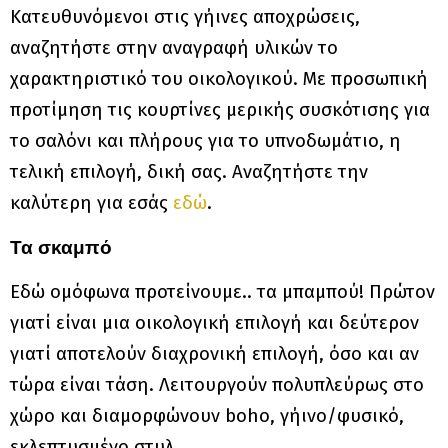
Κατευθυνόμενοι στις γήινες αποχρώσεις,
αναζητήστε στην αναγραφή υλικών το
χαρακτηριστικό του οικολογικού. Με προσωπική
προτίμηση τις κουρτίνες μερικής συσκότισης για
το σαλόνι και πλήρους για το υπνοδωμάτιο, η
τελική επιλογή, δική σας. Αναζητήστε την
καλύτερη για εσάς
εδώ
.
Τα σκαμπό
Εδώ ομόφωνα προτείνουμε.. τα μπαμπού! Πρώτον
γιατί είναι μια οικολογική επιλογή και δεύτερον
γιατί αποτελούν διαχρονική επιλογή, όσο και αν
τώρα είναι τάση. Λειτουργούν πολυπλεύρως στο
χώρο και διαμορφώνουν boho, γήινο/φυσικό,
εκλεπτυσμένο στυλ.