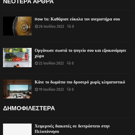
ΝΕΟΤΕΡΑ ΑΡΘΡΑ
How to: Καθάρισε εύκολα τον ανεμιστήρα σου
26 Ιουλίου 2022
0
Οργάνωσε σωστά το ψυγείο σου και εξοικονόμησε
χώρο
22 Ιουλίου 2022
0
Κάνε το δωμάτιο πιο δροσερό χωρίς κλιματιστικό
19 Ιουλίου 2022
0
ΔΗΜΟΦΙΛΕΣΤΕΡΑ
Χειμερινές διακοπές σε δεντρόσπιτο στην
Πελοπόννησο