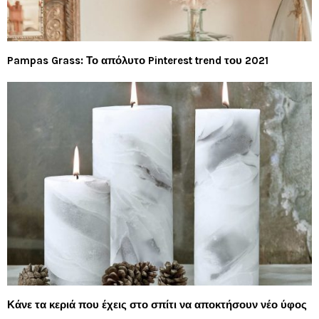
Pampas Grass: Το απόλυτο Pinterest trend του 2021
Κάνε τα κεριά που έχεις στο σπίτι να αποκτήσουν νέο ύφος