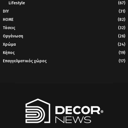
Lifestyle
(67)
DIY
(31)
HOME
(82)
Τάσεις
(32)
Οργάνωση
(26)
Χρώμα
(24)
Κήπος
(19)
Επαγγελματικός χώρος
(17)