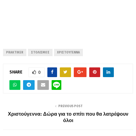
PRAKTIKER
ΣΤΟΛΙΣΜΌΣ
ΧΡΙΣΤΟΥΓΕΝΝΑ
SHARE
0
PREVIOUS POST
Χριστούγεννα: Δώρα για το σπίτι που θα λατρέψουν
όλοι