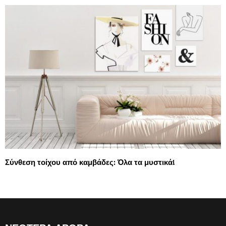
Σύνθεση τοίχου από καμβάδες: Όλα τα μυστικά!