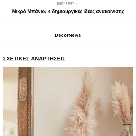
NEXT POST
Μικρό Μπάνιο: 4 δημιουργικές ιδέες ανακαίνισης
DecorNews
ΣΧΕΤΙΚΈΣ ΑΝΑΡΤΉΣΕΙΣ