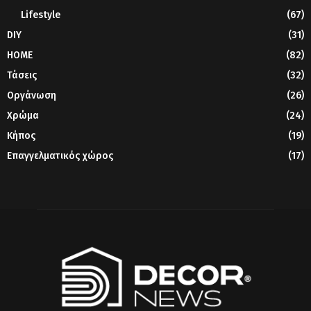
Lifestyle
(67)
DIY
(31)
HOME
(82)
Τάσεις
(32)
Οργάνωση
(26)
Χρώμα
(24)
Κήπος
(19)
Επαγγελματικός χώρος
(17)