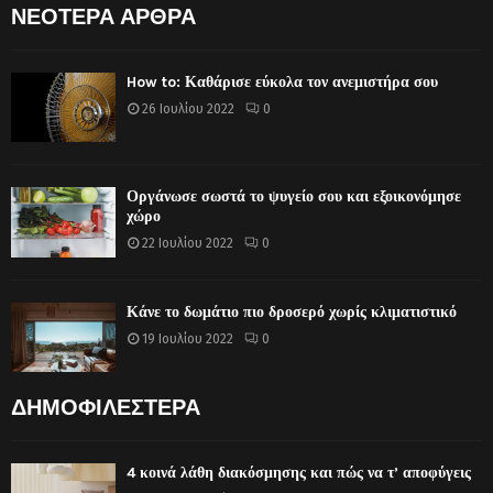
ΝΕΟΤΕΡΑ ΑΡΘΡΑ
How to: Καθάρισε εύκολα τον ανεμιστήρα σου
26 Ιουλίου 2022
0
Οργάνωσε σωστά το ψυγείο σου και εξοικονόμησε
χώρο
22 Ιουλίου 2022
0
Κάνε το δωμάτιο πιο δροσερό χωρίς κλιματιστικό
19 Ιουλίου 2022
0
ΔΗΜΟΦΙΛΕΣΤΕΡΑ
4 κοινά λάθη διακόσμησης και πώς να τ’ αποφύγεις