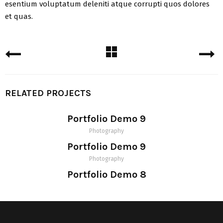
esentium voluptatum deleniti atque corrupti quos dolores
et quas.
RELATED PROJECTS
Portfolio Demo 9
Photography
Portfolio Demo 9
Photography
Portfolio Demo 8
Design, Photography