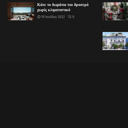
Κάνε το δωμάτιο πιο δροσερό
χωρίς κλιματιστικό
19 Ιουλίου 2022
0