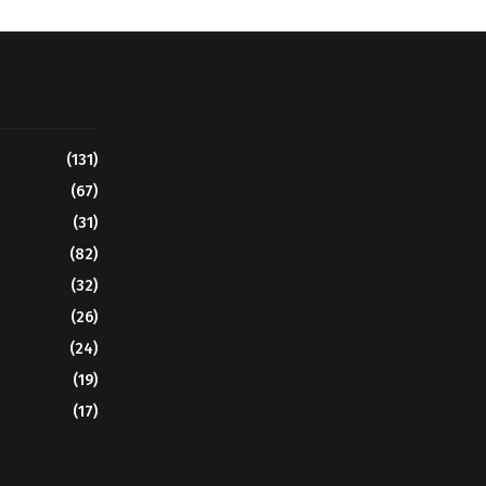
(131)
(67)
(31)
(82)
(32)
(26)
(24)
(19)
(17)