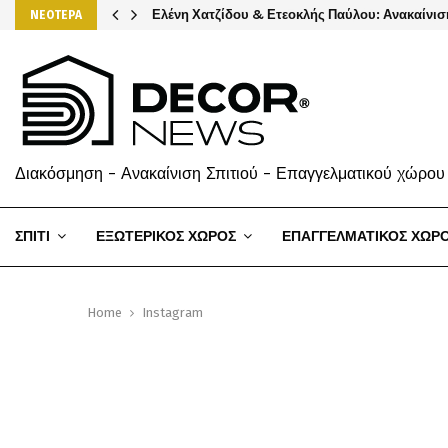
Ελένη Χατζίδου & Ετεοκλής Παύλου: Ανακαίνισ
ΝΕΟΤΕΡΑ
Διακόσμηση - Ανακαίνιση Σπιτιού - Επαγγελματικού χώρου
ΣΠΙΤΙ
ΕΞΩΤΕΡΙΚΟΣ ΧΩΡΟΣ
ΕΠΑΓΓΕΛΜΑΤΙΚΟΣ ΧΩΡ
Home
Instagram