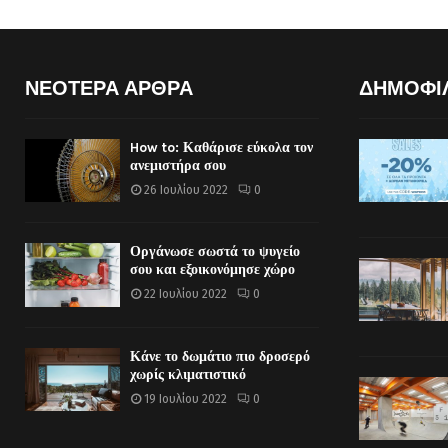
ΝΕΟΤΕΡΑ ΑΡΘΡΑ
ΔΗΜΟΦΙ
How to: Καθάρισε εύκολα τον
ανεμιστήρα σου
26 Ιουλίου 2022
0
Οργάνωσε σωστά το ψυγείο
σου και εξοικονόμησε χώρο
22 Ιουλίου 2022
0
Κάνε το δωμάτιο πιο δροσερό
χωρίς κλιματιστικό
19 Ιουλίου 2022
0