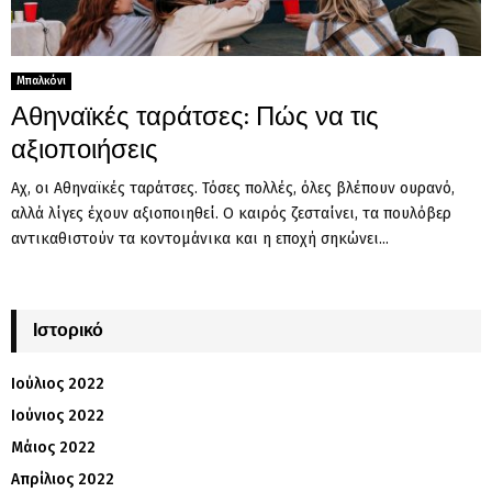
Μπαλκόνι
Αθηναϊκές ταράτσες: Πώς να τις
αξιοποιήσεις
Αχ, οι Αθηναϊκές ταράτσες. Τόσες πολλές, όλες βλέπουν ουρανό,
αλλά λίγες έχουν αξιοποιηθεί. Ο καιρός ζεσταίνει, τα πουλόβερ
αντικαθιστούν τα κοντομάνικα και η εποχή σηκώνει...
Ιστορικό
Ιούλιος 2022
Ιούνιος 2022
Μάιος 2022
Απρίλιος 2022