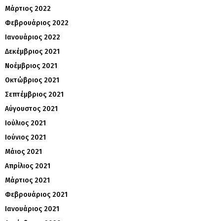
Μάρτιος 2022
Φεβρουάριος 2022
Ιανουάριος 2022
Δεκέμβριος 2021
Νοέμβριος 2021
Οκτώβριος 2021
Σεπτέμβριος 2021
Αύγουστος 2021
Ιούλιος 2021
Ιούνιος 2021
Μάιος 2021
Απρίλιος 2021
Μάρτιος 2021
Φεβρουάριος 2021
Ιανουάριος 2021