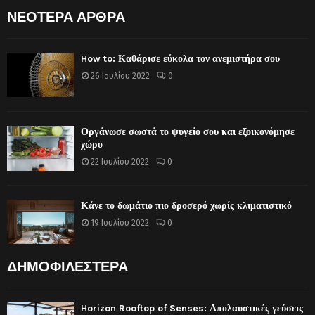
ΝΕΟΤΕΡΑ ΑΡΘΡΑ
How to: Καθάρισε εύκολα τον ανεμιστήρα σου
26 Ιουλίου 2022
0
Οργάνωσε σωστά το ψυγείο σου και εξοικονόμησε
χώρο
22 Ιουλίου 2022
0
Κάνε το δωμάτιο πιο δροσερό χωρίς κλιματιστικό
19 Ιουλίου 2022
0
ΔΗΜΟΦΙΛΕΣΤΕΡΑ
Horizon Rooftop of Senses: Απολαυστικές γεύσεις