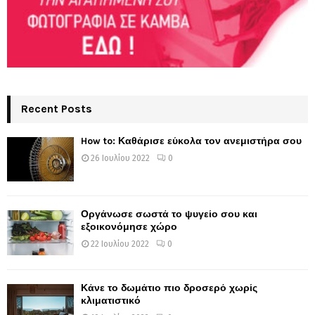
Recent Posts
How to: Καθάρισε εύκολα τον ανεμιστήρα σου
26 Ιουλίου 2022
0
Οργάνωσε σωστά το ψυγείο σου και
εξοικονόμησε χώρο
22 Ιουλίου 2022
0
Κάνε το δωμάτιο πιο δροσερό χωρίς
κλιματιστικό