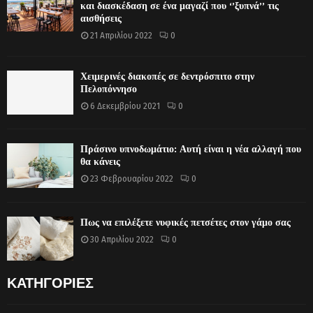
και διασκέδαση σε ένα μαγαζί που ‘’ξυπνά’’ τις
αισθήσεις
21 Απριλίου 2022
0
Χειμερινές διακοπές σε δεντρόσπιτο στην
Πελοπόννησο
6 Δεκεμβρίου 2021
0
Πράσινο υπνοδωμάτιο: Αυτή είναι η νέα αλλαγή που
θα κάνεις
23 Φεβρουαρίου 2022
0
Πως να επιλέξετε νυφικές πετσέτες στον γάμο σας
30 Απριλίου 2022
0
ΚΑΤΗΓΟΡΙΕΣ