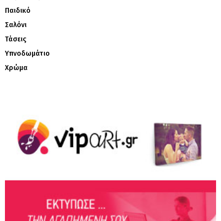
Παιδικό
Σαλόνι
Τάσεις
Υπνοδωμάτιο
Χρώμα