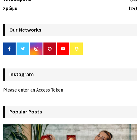
Χρώμα
(24)
Our Networks
Instagram
Please enter an Access Token
Popular Posts