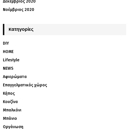
Δεκέμβριος 2020
Νοέμβριος 2020
Kατηγορίες
DIY
HOME
Lifestyle
NEWS
Αφιερώματα
Επαγγελματικός χώρος
Κήπος
Κουζίνα
Μπαλκόνι
Μπάνιο
Οργάνωση