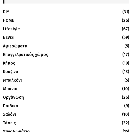
DIY
(31)
HOME
(26)
Lifestyle
(67)
NEWS
(59)
Αφιερώματα
(5)
Επαγγελματικός χώρος
(17)
Κήπος
(19)
Κουζίνα
(13)
Μπαλκόνι
(5)
Μπάνιο
(10)
Οργάνωση
(26)
Παιδικό
(9)
Σαλόνι
(10)
Τάσεις
(32)
Υπνοδωμάτιο
(15)