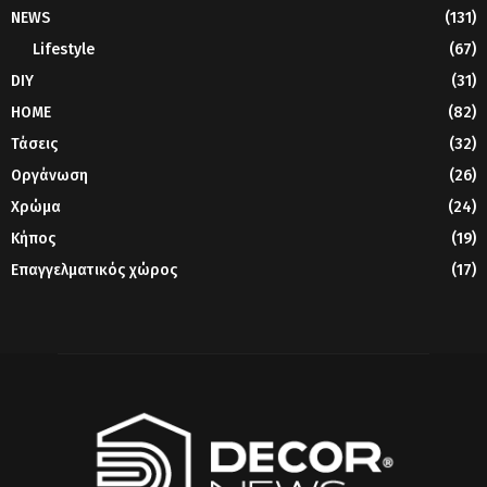
NEWS
(131)
Lifestyle
(67)
DIY
(31)
HOME
(82)
Τάσεις
(32)
Οργάνωση
(26)
Χρώμα
(24)
Κήπος
(19)
Επαγγελματικός χώρος
(17)