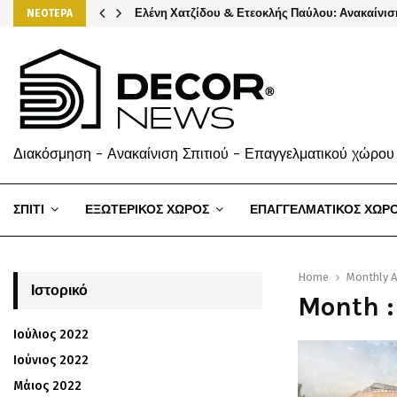
Ελένη Χατζίδου & Ετεοκλής Παύλου: Ανακαίνισ
ΝΕΟΤΕΡΑ
Διακόσμηση - Ανακαίνιση Σπιτιού - Επαγγελματικού χώρου
ΣΠΙΤΙ
ΕΞΩΤΕΡΙΚΟΣ ΧΩΡΟΣ
ΕΠΑΓΓΕΛΜΑΤΙΚΟΣ ΧΩΡ
Home
Monthly 
Ιστορικό
Month 
Ιούλιος 2022
Ιούνιος 2022
Μάιος 2022