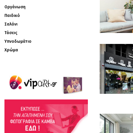
Οργάνωση
Παιδικό
Σαλόνι
Τάσεις
Υπνοδωμάτιο
Χρώμα