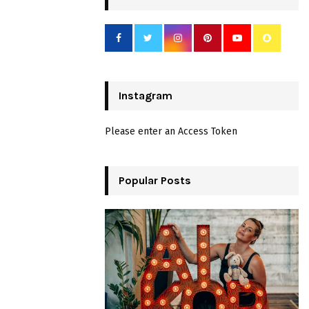
Instagram
Please enter an Access Token
Popular Posts