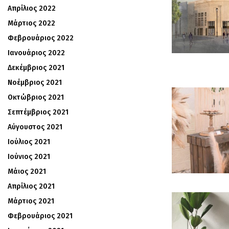
Απρίλιος 2022
Μάρτιος 2022
Φεβρουάριος 2022
Ιανουάριος 2022
Δεκέμβριος 2021
Νοέμβριος 2021
Οκτώβριος 2021
Σεπτέμβριος 2021
Αύγουστος 2021
Ιούλιος 2021
Ιούνιος 2021
Μάιος 2021
Απρίλιος 2021
Μάρτιος 2021
Φεβρουάριος 2021