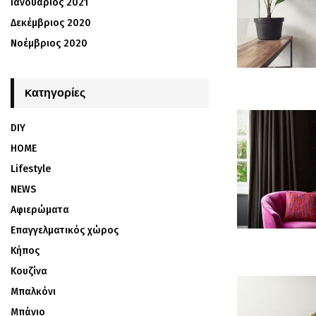
Ιανουάριος 2021
Δεκέμβριος 2020
Νοέμβριος 2020
Kατηγορίες
DIY
HOME
Lifestyle
NEWS
Αφιερώματα
Επαγγελματικός χώρος
Κήπος
Κουζίνα
Μπαλκόνι
Μπάνιο