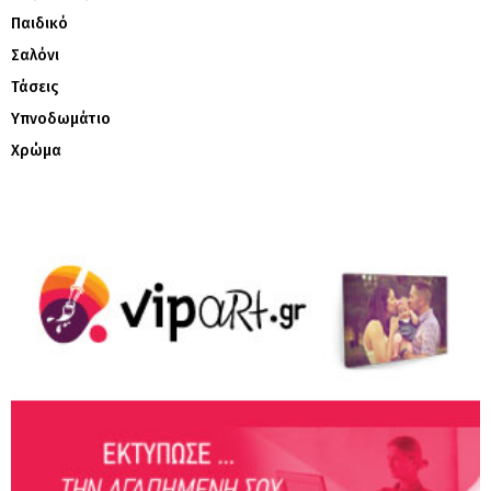
Παιδικό
Σαλόνι
Τάσεις
Υπνοδωμάτιο
Χρώμα