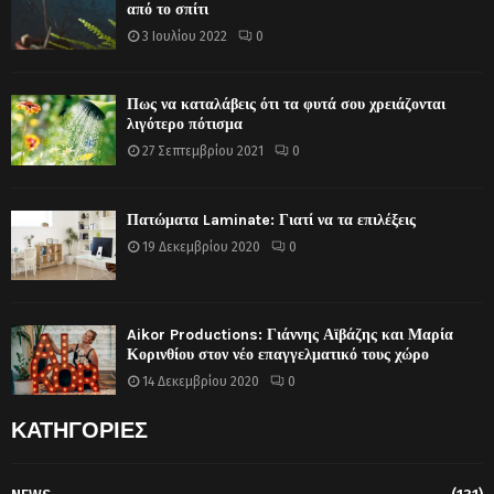
από το σπίτι
3 Ιουλίου 2022
0
Πως να καταλάβεις ότι τα φυτά σου χρειάζονται
λιγότερο πότισμα
27 Σεπτεμβρίου 2021
0
Πατώματα Laminate: Γιατί να τα επιλέξεις
19 Δεκεμβρίου 2020
0
Aikor Productions: Γιάννης Αϊβάζης και Μαρία
Κορινθίου στον νέο επαγγελματικό τους χώρο
14 Δεκεμβρίου 2020
0
ΚΑΤΗΓΟΡΙΕΣ