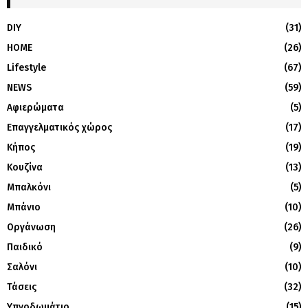
DIY
(31)
HOME
(26)
Lifestyle
(67)
NEWS
(59)
Αφιερώματα
(5)
Επαγγελματικός χώρος
(17)
Κήπος
(19)
Κουζίνα
(13)
Μπαλκόνι
(5)
Μπάνιο
(10)
Οργάνωση
(26)
Παιδικό
(9)
Σαλόνι
(10)
Τάσεις
(32)
Υπνοδωμάτιο
(15)