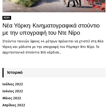
NEWS
Νέα Υόρκη: Κινηματογραφικά στούντιο
με την υπογραφή του Ντε Νίρο
Στούντιο ταινιών ύψους 44 μέτρων πρόκειται να χτιστεί στη Νέα
Υόρκη και μάλιστα με την υπογραφή του Ρόμπερτ Ντε Νίρο. Το
αρχιτεκτονικό στούντιο BIG κέρδισε...
Ιστορικό
Ιούλιος 2022
Ιούνιος 2022
Μάιος 2022
Απρίλιος 2022