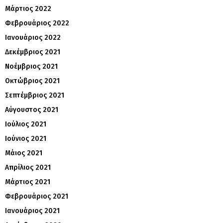
Μάρτιος 2022
Φεβρουάριος 2022
Ιανουάριος 2022
Δεκέμβριος 2021
Νοέμβριος 2021
Οκτώβριος 2021
Σεπτέμβριος 2021
Αύγουστος 2021
Ιούλιος 2021
Ιούνιος 2021
Μάιος 2021
Απρίλιος 2021
Μάρτιος 2021
Φεβρουάριος 2021
Ιανουάριος 2021