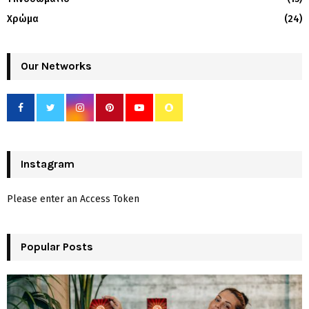
Χρώμα
(24)
Our Networks
Instagram
Please enter an Access Token
Popular Posts