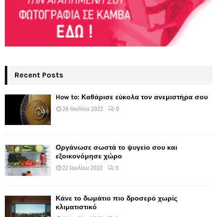
Recent Posts
How to: Καθάρισε εύκολα τον ανεμιστήρα σου
26 Ιουλίου 2022
0
Οργάνωσε σωστά το ψυγείο σου και
εξοικονόμησε χώρο
22 Ιουλίου 2022
0
Κάνε το δωμάτιο πιο δροσερό χωρίς
κλιματιστικό