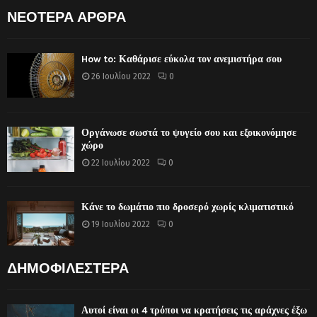
ΝΕΟΤΕΡΑ ΑΡΘΡΑ
How to: Καθάρισε εύκολα τον ανεμιστήρα σου
26 Ιουλίου 2022
0
Οργάνωσε σωστά το ψυγείο σου και εξοικονόμησε
χώρο
22 Ιουλίου 2022
0
Κάνε το δωμάτιο πιο δροσερό χωρίς κλιματιστικό
19 Ιουλίου 2022
0
ΔΗΜΟΦΙΛΕΣΤΕΡΑ
Αυτοί είναι οι 4 τρόποι να κρατήσεις τις αράχνες έξω