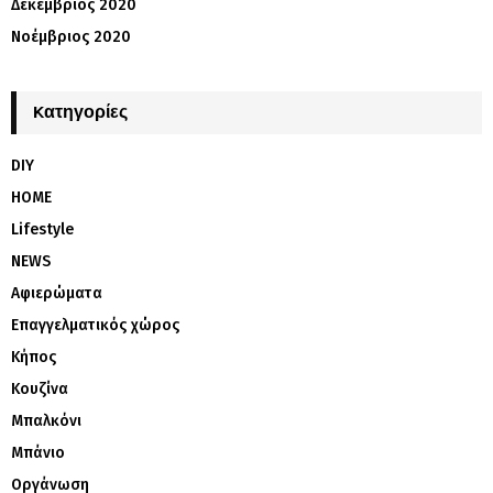
Δεκέμβριος 2020
Νοέμβριος 2020
Kατηγορίες
DIY
HOME
Lifestyle
NEWS
Αφιερώματα
Επαγγελματικός χώρος
Κήπος
Κουζίνα
Μπαλκόνι
Μπάνιο
Οργάνωση