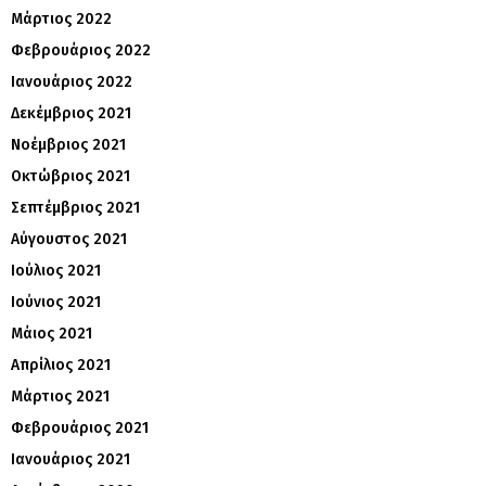
Μάρτιος 2022
Φεβρουάριος 2022
Ιανουάριος 2022
Δεκέμβριος 2021
Νοέμβριος 2021
Οκτώβριος 2021
Σεπτέμβριος 2021
Αύγουστος 2021
Ιούλιος 2021
Ιούνιος 2021
Μάιος 2021
Απρίλιος 2021
Μάρτιος 2021
Φεβρουάριος 2021
Ιανουάριος 2021