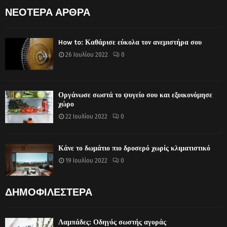
ΝΕΟΤΕΡΑ ΑΡΘΡΑ
How to: Καθάρισε εύκολα τον ανεμιστήρα σου
26 Ιουλίου 2022
0
Οργάνωσε σωστά το ψυγείο σου και εξοικονόμησε
χώρο
22 Ιουλίου 2022
0
Κάνε το δωμάτιο πιο δροσερό χωρίς κλιματιστικό
19 Ιουλίου 2022
0
ΔΗΜΟΦΙΛΕΣΤΕΡΑ
Λαμπάδες: Οδηγός σωστής αγοράς