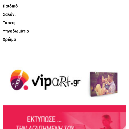
Παιδικό
Σαλόνι
Τάσεις
Υπνοδωμάτιο
Χρώμα