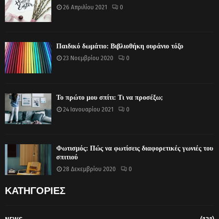
26 Απριλίου 2021
0
Παιδικό δωμάτιο: Βιβλιοθήκη ουράνιο τόξο
23 Νοεμβρίου 2020
0
Το πρώτο μου σπίτι: Τι να προσέξω;
24 Ιανουαρίου 2021
0
Φωτισμός: Πώς να φωτίσεις διαφορετικές γωνιές του
σπιτιού
28 Δεκεμβρίου 2020
0
ΚΑΤΗΓΟΡΙΕΣ