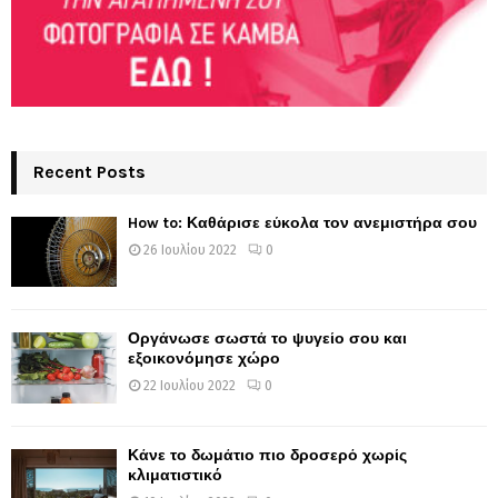
Recent Posts
How to: Καθάρισε εύκολα τον ανεμιστήρα σου
26 Ιουλίου 2022
0
Οργάνωσε σωστά το ψυγείο σου και
εξοικονόμησε χώρο
22 Ιουλίου 2022
0
Κάνε το δωμάτιο πιο δροσερό χωρίς
κλιματιστικό