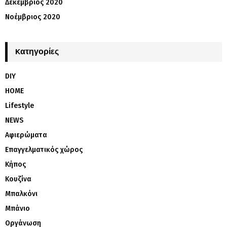
Δεκέμβριος 2020
Νοέμβριος 2020
Kατηγορίες
DIY
HOME
Lifestyle
NEWS
Αφιερώματα
Επαγγελματικός χώρος
Κήπος
Κουζίνα
Μπαλκόνι
Μπάνιο
Οργάνωση