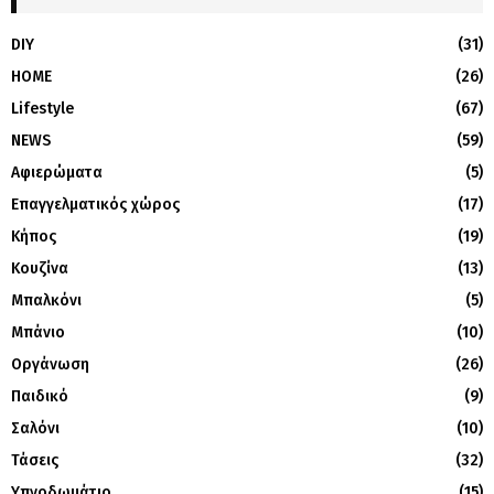
DIY
(31)
HOME
(26)
Lifestyle
(67)
NEWS
(59)
Αφιερώματα
(5)
Επαγγελματικός χώρος
(17)
Κήπος
(19)
Κουζίνα
(13)
Μπαλκόνι
(5)
Μπάνιο
(10)
Οργάνωση
(26)
Παιδικό
(9)
Σαλόνι
(10)
Τάσεις
(32)
Υπνοδωμάτιο
(15)