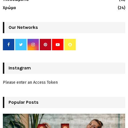
Χρώμα
(24)
Our Networks
Instagram
Please enter an Access Token
Popular Posts