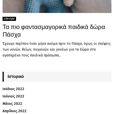
Lifestyle
Τα πιο φαντασμαγορικά παιδικά δώρα
Πάσχα
Έχουμε περίπου έναν μήνα ακόμα πριν το Πάσχα, όμως οι σκέψεις
των νονών, θείων, συγγενών και γονέων για τα δώρα στα
αγαπημένα τους παιδικά πρόσωπα...
Ιστορικό
Ιούλιος 2022
Ιούνιος 2022
Μάιος 2022
Απρίλιος 2022