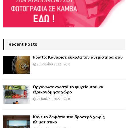
Recent Posts
How to: Καθάρισε εύκολα τον ανεμιστήρα σου
26 Ιουλίου 2022
0
Οργάνωσε σωστά το ψυγείο σου και
εξοικονόμησε χώρο
22 Ιουλίου 2022
0
Κάνε το δωμάτιο πιο δροσερό χωρίς
κλιματιστικό