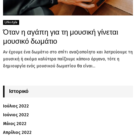
Lifestyle
Όταν η αγάπη για τη μουσική γίνεται
μουσικό δωμάτιο
Αν έχουμε ένα δωμάτιο στο σπίτι αναξιοποίητο και λατρεύουμε τη
μουσική ή ακόμα καλύτερα παίζουμε κάποιο όργανο, τότε η
δημιουργία ενός μουσικού δωματίου θα είναι...
Ιστορικό
Ιούλιος 2022
Ιούνιος 2022
Μάιος 2022
Απρίλιος 2022