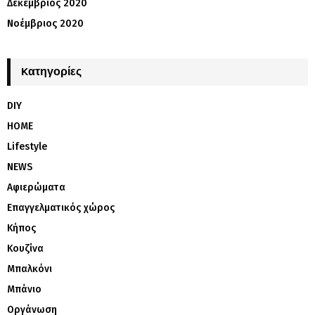
Δεκέμβριος 2020
Νοέμβριος 2020
Kατηγορίες
DIY
HOME
Lifestyle
NEWS
Αφιερώματα
Επαγγελματικός χώρος
Κήπος
Κουζίνα
Μπαλκόνι
Μπάνιο
Οργάνωση