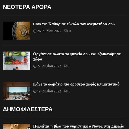
ΝΕΟΤΕΡΑ ΑΡΘΡΑ
How to: Καθάρισε εύκολα τον ανεμιστήρα σου
26 Ιουλίου 2022
0
Οργάνωσε σωστά το ψυγείο σου και εξοικονόμησε
χώρο
22 Ιουλίου 2022
0
Κάνε το δωμάτιο πιο δροσερό χωρίς κλιματιστικό
19 Ιουλίου 2022
0
ΔΗΜΟΦΙΛΕΣΤΕΡΑ
Πωλείται η βίλα που γυρίστηκε ο Νονός στη Σικελία