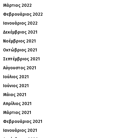
Μάρτιος 2022
Φεβρουάριος 2022
Ιανουάριος 2022
Δεκέμβριος 2021
Νοέμβριος 2021
Οκτώβριος 2021
Σεπτέμβριος 2021
Αύγουστος 2021
Ιούλιος 2021
Ιούνιος 2021
Μάιος 2021
Απρίλιος 2021
Μάρτιος 2021
Φεβρουάριος 2021
Ιανουάριος 2021