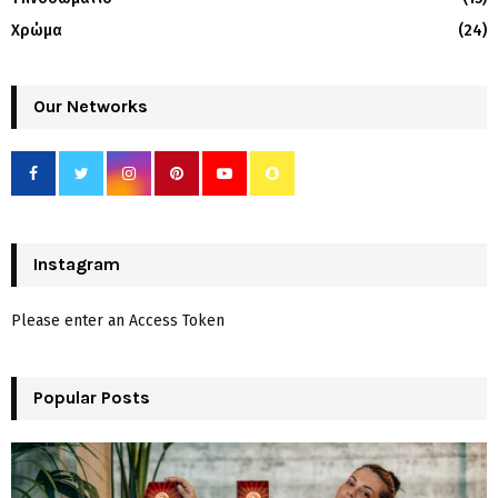
Χρώμα
(24)
Our Networks
Instagram
Please enter an Access Token
Popular Posts