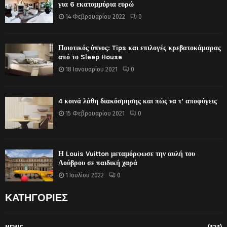
για 6 εκατομμύρια ευρώ
14 Φεβρουαρίου 2022
0
Ποιοτικός ύπνος: Tips και επιλογές κρεβατοκάμαρας
από το Sleep House
18 Ιανουαρίου 2021
0
4 κοινά λάθη διακόσμησης και πώς να τ’ αποφύγεις
15 Φεβρουαρίου 2021
0
Η Louis Vuitton μεταμόρφωσε την αυλή του
Λούβρου σε παιδική χαρά
1 Ιουλίου 2022
0
ΚΑΤΗΓΟΡΙΕΣ