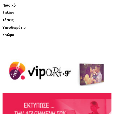
Παιδικό
Σαλόνι
Τάσεις
Υπνοδωμάτιο
Χρώμα