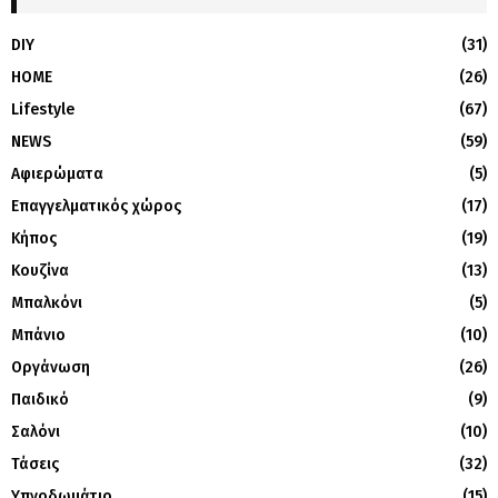
DIY
(31)
HOME
(26)
Lifestyle
(67)
NEWS
(59)
Αφιερώματα
(5)
Επαγγελματικός χώρος
(17)
Κήπος
(19)
Κουζίνα
(13)
Μπαλκόνι
(5)
Μπάνιο
(10)
Οργάνωση
(26)
Παιδικό
(9)
Σαλόνι
(10)
Τάσεις
(32)
Υπνοδωμάτιο
(15)