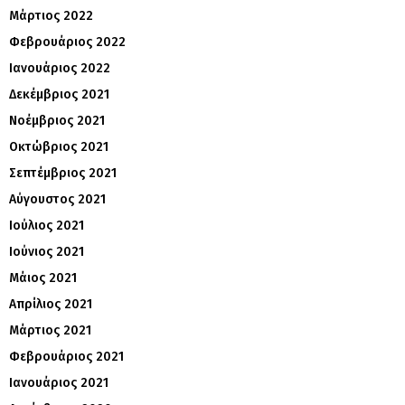
Μάρτιος 2022
Φεβρουάριος 2022
Ιανουάριος 2022
Δεκέμβριος 2021
Νοέμβριος 2021
Οκτώβριος 2021
Σεπτέμβριος 2021
Αύγουστος 2021
Ιούλιος 2021
Ιούνιος 2021
Μάιος 2021
Απρίλιος 2021
Μάρτιος 2021
Φεβρουάριος 2021
Ιανουάριος 2021