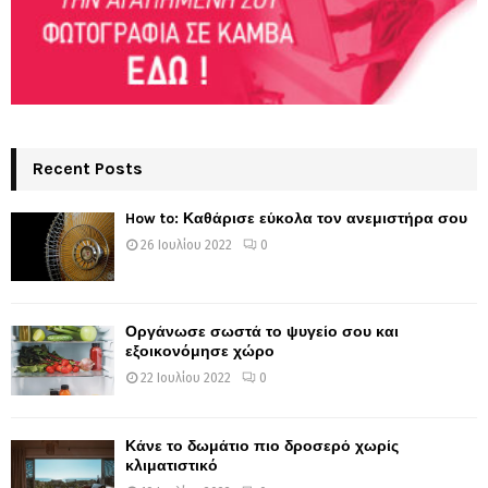
Recent Posts
How to: Καθάρισε εύκολα τον ανεμιστήρα σου
26 Ιουλίου 2022
0
Οργάνωσε σωστά το ψυγείο σου και
εξοικονόμησε χώρο
22 Ιουλίου 2022
0
Κάνε το δωμάτιο πιο δροσερό χωρίς
κλιματιστικό