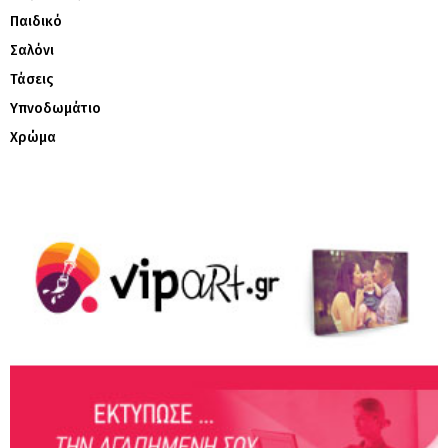
Παιδικό
Σαλόνι
Τάσεις
Υπνοδωμάτιο
Χρώμα