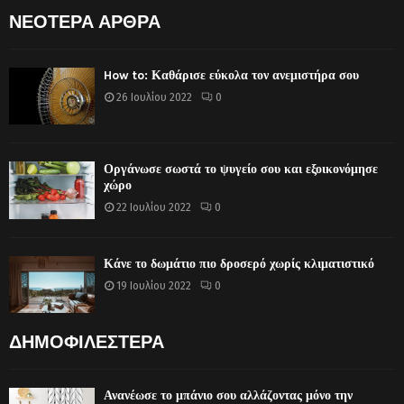
ΝΕΟΤΕΡΑ ΑΡΘΡΑ
How to: Καθάρισε εύκολα τον ανεμιστήρα σου
26 Ιουλίου 2022
0
Οργάνωσε σωστά το ψυγείο σου και εξοικονόμησε
χώρο
22 Ιουλίου 2022
0
Κάνε το δωμάτιο πιο δροσερό χωρίς κλιματιστικό
19 Ιουλίου 2022
0
ΔΗΜΟΦΙΛΕΣΤΕΡΑ
Ανανέωσε το μπάνιο σου αλλάζοντας μόνο την