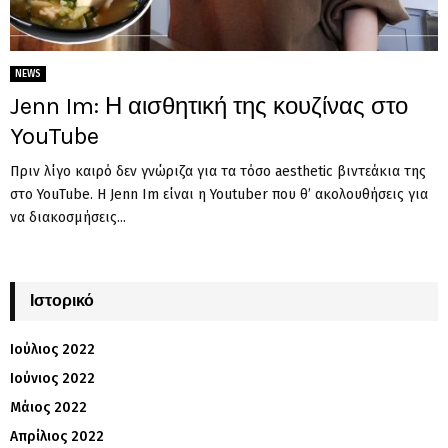
NEWS
Jenn Im: Η αισθητική της κουζίνας στο
YouTube
Πριν λίγο καιρό δεν γνώριζα για τα τόσο aesthetic βιντεάκια της
στο YouTube. Η Jenn Im είναι η Youtuber που θ’ ακολουθήσεις για
να διακοσμήσεις...
Ιστορικό
Ιούλιος 2022
Ιούνιος 2022
Μάιος 2022
Απρίλιος 2022