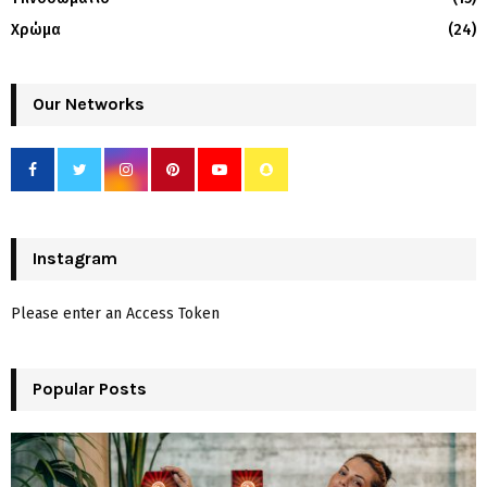
Χρώμα
(24)
Our Networks
Instagram
Please enter an Access Token
Popular Posts