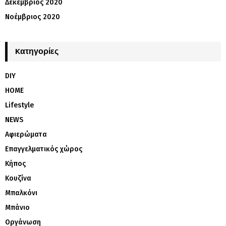
Δεκέμβριος 2020
Νοέμβριος 2020
Kατηγορίες
DIY
HOME
Lifestyle
NEWS
Αφιερώματα
Επαγγελματικός χώρος
Κήπος
Κουζίνα
Μπαλκόνι
Μπάνιο
Οργάνωση