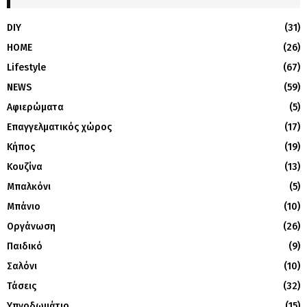
DIY
(31)
HOME
(26)
Lifestyle
(67)
NEWS
(59)
Αφιερώματα
(5)
Επαγγελματικός χώρος
(17)
Κήπος
(19)
Κουζίνα
(13)
Μπαλκόνι
(5)
Μπάνιο
(10)
Οργάνωση
(26)
Παιδικό
(9)
Σαλόνι
(10)
Τάσεις
(32)
Υπνοδωμάτιο
(15)