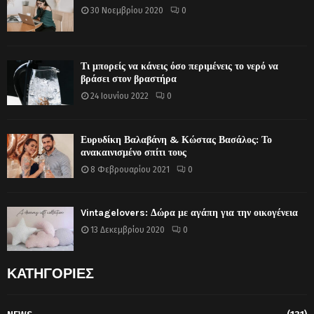
30 Νοεμβρίου 2020
0
Τι μπορείς να κάνεις όσο περιμένεις το νερό να
βράσει στον βραστήρα
24 Ιουνίου 2022
0
Ευρυδίκη Βαλαβάνη & Κώστας Βασάλος: Το
ανακαινισμένο σπίτι τους
8 Φεβρουαρίου 2021
0
Vintagelovers: Δώρα με αγάπη για την οικογένεια
13 Δεκεμβρίου 2020
0
ΚΑΤΗΓΟΡΙΕΣ