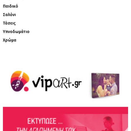
Παιδικό
Σαλόνι
Τάσεις
Υπνοδωμάτιο
Χρώμα