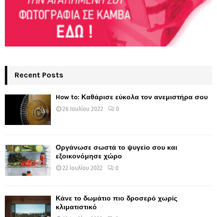
Recent Posts
How to: Καθάρισε εύκολα τον ανεμιστήρα σου
26 Ιουλίου 2022
0
Οργάνωσε σωστά το ψυγείο σου και
εξοικονόμησε χώρο
22 Ιουλίου 2022
0
Κάνε το δωμάτιο πιο δροσερό χωρίς
κλιματιστικό