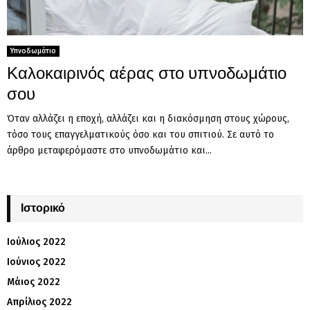
Υπνοδωμάτιο
Καλοκαιρινός αέρας στο υπνοδωμάτιο
σου
Όταν αλλάζει η εποχή, αλλάζει και η διακόσμηση στους χώρους,
τόσο τους επαγγελματικούς όσο και του σπιτιού. Σε αυτό το
άρθρο μεταφερόμαστε στο υπνοδωμάτιο και...
Ιστορικό
Ιούλιος 2022
Ιούνιος 2022
Μάιος 2022
Απρίλιος 2022