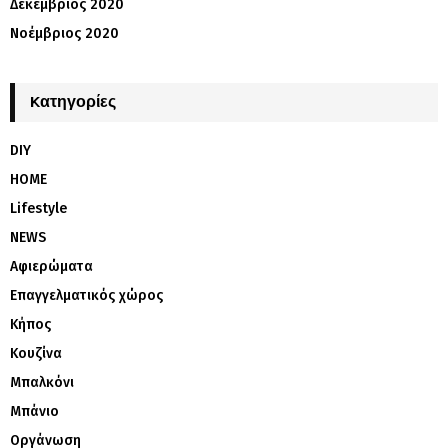
Δεκέμβριος 2020
Νοέμβριος 2020
Kατηγορίες
DIY
HOME
Lifestyle
NEWS
Αφιερώματα
Επαγγελματικός χώρος
Κήπος
Κουζίνα
Μπαλκόνι
Μπάνιο
Οργάνωση