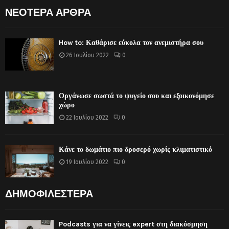
ΝΕΟΤΕΡΑ ΑΡΘΡΑ
How to: Καθάρισε εύκολα τον ανεμιστήρα σου
26 Ιουλίου 2022
0
Οργάνωσε σωστά το ψυγείο σου και εξοικονόμησε
χώρο
22 Ιουλίου 2022
0
Κάνε το δωμάτιο πιο δροσερό χωρίς κλιματιστικό
19 Ιουλίου 2022
0
ΔΗΜΟΦΙΛΕΣΤΕΡΑ
Podcasts για να γίνεις expert στη διακόσμηση