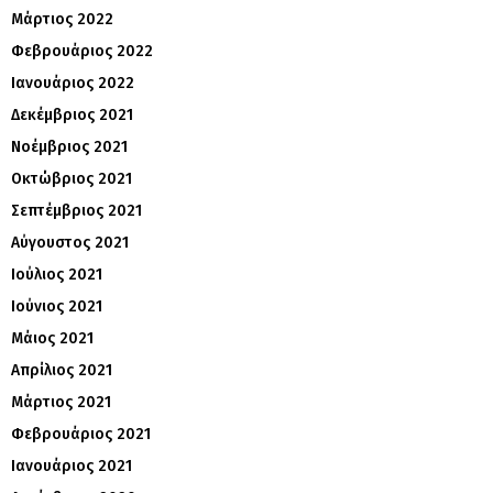
Μάρτιος 2022
Φεβρουάριος 2022
Ιανουάριος 2022
Δεκέμβριος 2021
Νοέμβριος 2021
Οκτώβριος 2021
Σεπτέμβριος 2021
Αύγουστος 2021
Ιούλιος 2021
Ιούνιος 2021
Μάιος 2021
Απρίλιος 2021
Μάρτιος 2021
Φεβρουάριος 2021
Ιανουάριος 2021