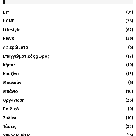
DIY
(31)
HOME
(26)
Lifestyle
(67)
NEWS
(59)
Αφιερώματα
(5)
Επαγγελματικός χώρος
(17)
Κήπος
(19)
Κουζίνα
(13)
Μπαλκόνι
(5)
Μπάνιο
(10)
Οργάνωση
(26)
Παιδικό
(9)
Σαλόνι
(10)
Τάσεις
(32)
Υπνοδωμάτιο
(15)