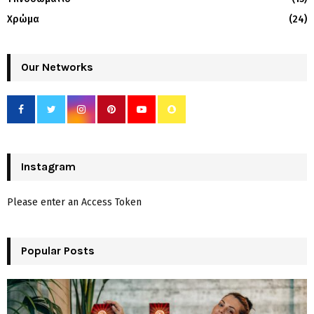
Χρώμα
(24)
Our Networks
Instagram
Please enter an Access Token
Popular Posts