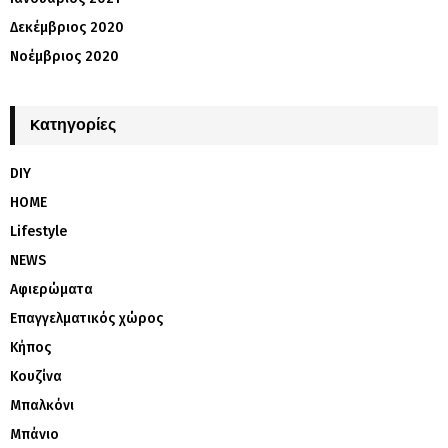
Δεκέμβριος 2020
Νοέμβριος 2020
Kατηγορίες
DIY
HOME
Lifestyle
NEWS
Αφιερώματα
Επαγγελματικός χώρος
Κήπος
Κουζίνα
Μπαλκόνι
Μπάνιο