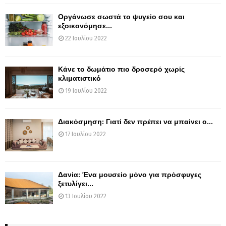
Οργάνωσε σωστά το ψυγείο σου και
εξοικονόμησε...
22 Ιουλίου 2022
Κάνε το δωμάτιο πιο δροσερό χωρίς
κλιματιστικό
19 Ιουλίου 2022
Διακόσμηση: Γιατί δεν πρέπει να μπαίνει ο...
17 Ιουλίου 2022
Δανία: Ένα μουσείο μόνο για πρόσφυγες
ξετυλίγει...
13 Ιουλίου 2022