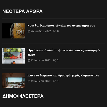
ΝΕΟΤΕΡΑ ΑΡΘΡΑ
How to: Καθάρισε εύκολα τον ανεμιστήρα σου
26 Ιουλίου 2022
0
Οργάνωσε σωστά το ψυγείο σου και εξοικονόμησε
χώρο
22 Ιουλίου 2022
0
Κάνε το δωμάτιο πιο δροσερό χωρίς κλιματιστικό
19 Ιουλίου 2022
0
ΔΗΜΟΦΙΛΕΣΤΕΡΑ