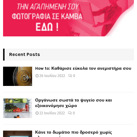
Recent Posts
How to: Καθάρισε εύκολα τον ανεμιστήρα σου
26 Ιουλίου 2022
0
Οργάνωσε σωστά το ψυγείο σου και
εξοικονόμησε χώρο
22 Ιουλίου 2022
0
Κάνε το δωμάτιο πιο δροσερό χωρίς