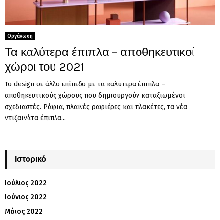
Οργάνωση
Τα καλύτερα έπιπλα – αποθηκευτικοί
χώροι του 2021
Το design σε άλλο επίπεδο με τα καλύτερα έπιπλα –
αποθηκευτικούς χώρους που δημιουργούν καταξιωμένοι
σχεδιαστές. Ράφια, πλαϊνές ραφιέρες και πλακέτες, τα νέα
ντιζαινάτα έπιπλα...
Ιστορικό
Ιούλιος 2022
Ιούνιος 2022
Μάιος 2022