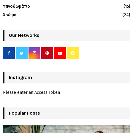
Υπνοδωμάτιο
(15)
Χρώμα
(24)
Our Networks
Instagram
Please enter an Access Token
Popular Posts