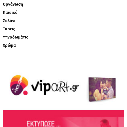
Οργάνωση
Παιδικό
Σαλόνι
Τάσεις
Υπνοδωμάτιο
Χρώμα