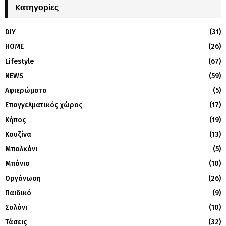
Kατηγορίες
DIY
(31)
HOME
(26)
Lifestyle
(67)
NEWS
(59)
Αφιερώματα
(5)
Επαγγελματικός χώρος
(17)
Κήπος
(19)
Κουζίνα
(13)
Μπαλκόνι
(5)
Μπάνιο
(10)
Οργάνωση
(26)
Παιδικό
(9)
Σαλόνι
(10)
Τάσεις
(32)