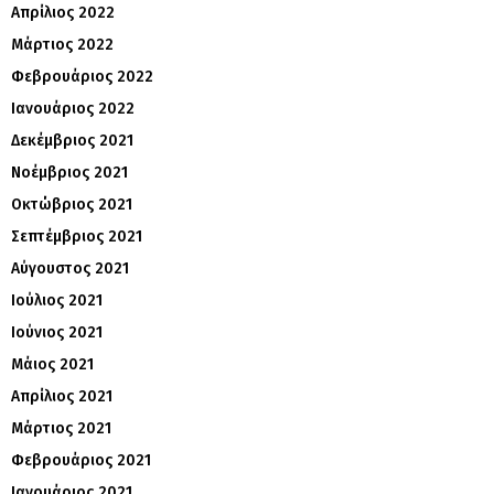
Απρίλιος 2022
Μάρτιος 2022
Φεβρουάριος 2022
Ιανουάριος 2022
Δεκέμβριος 2021
Νοέμβριος 2021
Οκτώβριος 2021
Σεπτέμβριος 2021
Αύγουστος 2021
Ιούλιος 2021
Ιούνιος 2021
Μάιος 2021
Απρίλιος 2021
Μάρτιος 2021
Φεβρουάριος 2021
Ιανουάριος 2021