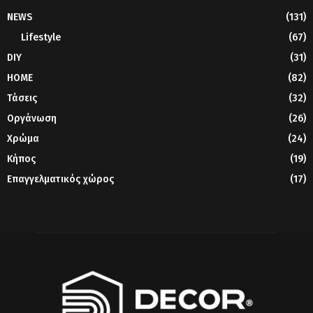
NEWS
(131)
Lifestyle
(67)
DIY
(31)
HOME
(82)
Τάσεις
(32)
Οργάνωση
(26)
Χρώμα
(24)
Κήπος
(19)
Επαγγελματικός χώρος
(17)