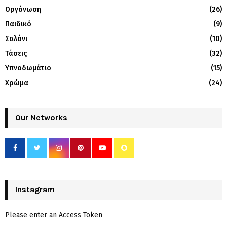
Οργάνωση
(26)
Παιδικό
(9)
Σαλόνι
(10)
Τάσεις
(32)
Υπνοδωμάτιο
(15)
Χρώμα
(24)
Our Networks
Instagram
Please enter an Access Token