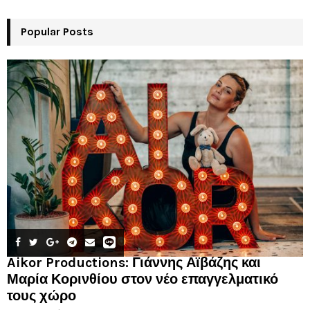
Popular Posts
Aikor Productions: Γιάννης Αϊβάζης και
Μαρία Κορινθίου στον νέο επαγγελματικό
τους χώρο