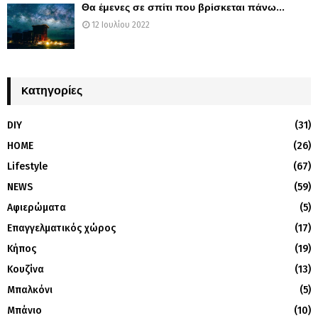
Θα έμενες σε σπίτι που βρίσκεται πάνω...
12 Ιουλίου 2022
Kατηγορίες
DIY
(31)
HOME
(26)
Lifestyle
(67)
NEWS
(59)
Αφιερώματα
(5)
Επαγγελματικός χώρος
(17)
Κήπος
(19)
Κουζίνα
(13)
Μπαλκόνι
(5)
Μπάνιο
(10)