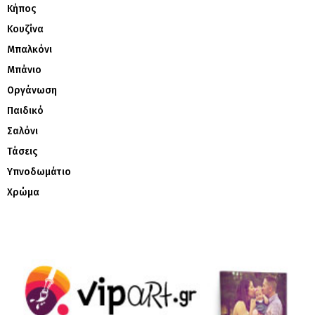
Κήπος
Κουζίνα
Μπαλκόνι
Μπάνιο
Οργάνωση
Παιδικό
Σαλόνι
Τάσεις
Υπνοδωμάτιο
Χρώμα