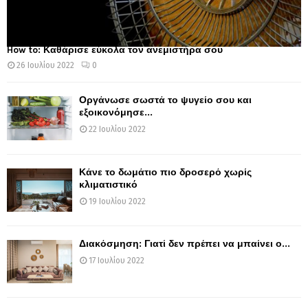
How to: Καθάρισε εύκολα τον ανεμιστήρα σου
26 Ιουλίου 2022
0
Οργάνωσε σωστά το ψυγείο σου και
εξοικονόμησε...
22 Ιουλίου 2022
Κάνε το δωμάτιο πιο δροσερό χωρίς
κλιματιστικό
19 Ιουλίου 2022
Διακόσμηση: Γιατί δεν πρέπει να μπαίνει ο...
17 Ιουλίου 2022