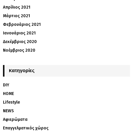
Απρίλιος 2021
Μάρτιος 2021
Φεβρουάριος 2021
Ιανουάριος 2021
Δεκέμβριος 2020
Νοέμβριος 2020
Kατηγορίες
DIY
HOME
Lifestyle
NEWS
Αφιερώματα
Επαγγελματικός χώρος