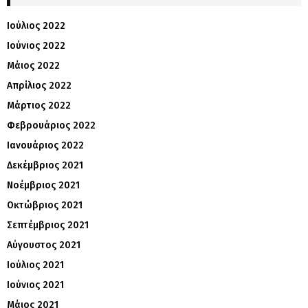
Ιούλιος 2022
Ιούνιος 2022
Μάιος 2022
Απρίλιος 2022
Μάρτιος 2022
Φεβρουάριος 2022
Ιανουάριος 2022
Δεκέμβριος 2021
Νοέμβριος 2021
Οκτώβριος 2021
Σεπτέμβριος 2021
Αύγουστος 2021
Ιούλιος 2021
Ιούνιος 2021
Μάιος 2021