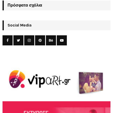
Πρόσφατα σχόλια
Social Media