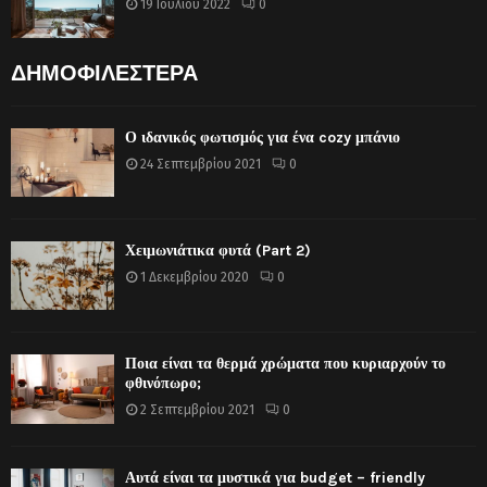
19 Ιουλίου 2022
0
ΔΗΜΟΦΙΛΕΣΤΕΡΑ
Ο ιδανικός φωτισμός για ένα cozy μπάνιο
24 Σεπτεμβρίου 2021
0
Χειμωνιάτικα φυτά (Part 2)
1 Δεκεμβρίου 2020
0
Ποια είναι τα θερμά χρώματα που κυριαρχούν το
φθινόπωρο;
2 Σεπτεμβρίου 2021
0
Αυτά είναι τα μυστικά για budget – friendly