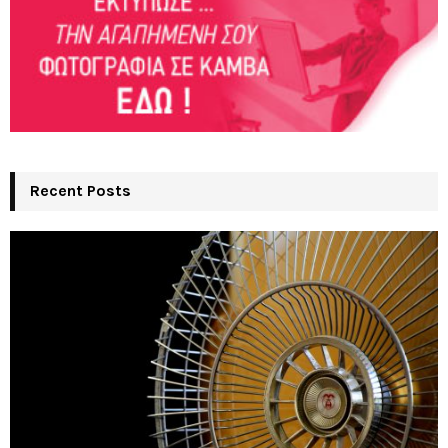
Recent Posts