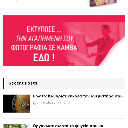
Recent Posts
How to: Καθάρισε εύκολα τον ανεμιστήρα σου
26 Ιουλίου 2022
0
Οργάνωσε σωστά το ψυγείο σου και