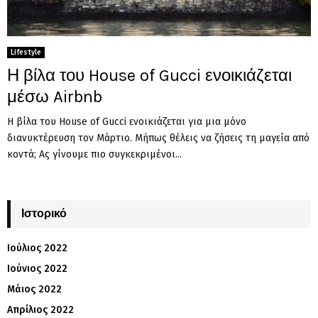
Lifestyle
Η βίλα του House of Gucci ενοικιάζεται
μέσω Airbnb
Η βίλα του House of Gucci ενοικιάζεται για μια μόνο
διανυκτέρευση τον Μάρτιο. Μήπως θέλεις να ζήσεις τη μαγεία από
κοντά; Ας γίνουμε πιο συγκεκριμένοι...
Ιστορικό
Ιούλιος 2022
Ιούνιος 2022
Μάιος 2022
Απρίλιος 2022