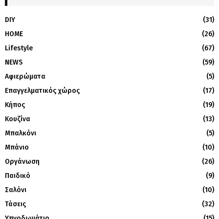
DIY
(31)
HOME
(26)
Lifestyle
(67)
NEWS
(59)
Αφιερώματα
(5)
Επαγγελματικός χώρος
(17)
Κήπος
(19)
Κουζίνα
(13)
Μπαλκόνι
(5)
Μπάνιο
(10)
Οργάνωση
(26)
Παιδικό
(9)
Σαλόνι
(10)
Τάσεις
(32)
Υπνοδωμάτιο
(15)