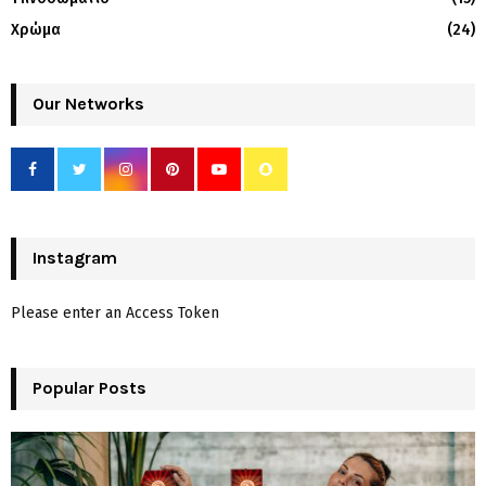
Χρώμα
(24)
Our Networks
Instagram
Please enter an Access Token
Popular Posts