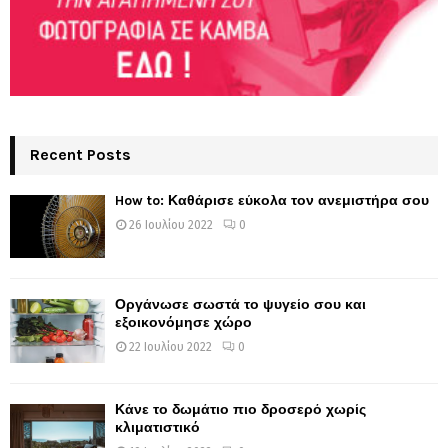
Recent Posts
How to: Καθάρισε εύκολα τον ανεμιστήρα σου
26 Ιουλίου 2022
0
Οργάνωσε σωστά το ψυγείο σου και
εξοικονόμησε χώρο
22 Ιουλίου 2022
0
Κάνε το δωμάτιο πιο δροσερό χωρίς
κλιματιστικό