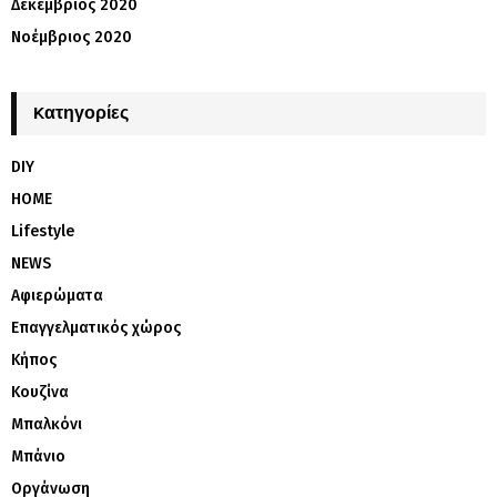
Δεκέμβριος 2020
Νοέμβριος 2020
Kατηγορίες
DIY
HOME
Lifestyle
NEWS
Αφιερώματα
Επαγγελματικός χώρος
Κήπος
Κουζίνα
Μπαλκόνι
Μπάνιο
Οργάνωση