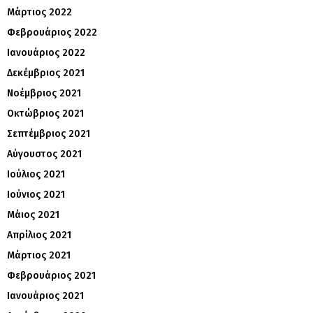
Μάρτιος 2022
Φεβρουάριος 2022
Ιανουάριος 2022
Δεκέμβριος 2021
Νοέμβριος 2021
Οκτώβριος 2021
Σεπτέμβριος 2021
Αύγουστος 2021
Ιούλιος 2021
Ιούνιος 2021
Μάιος 2021
Απρίλιος 2021
Μάρτιος 2021
Φεβρουάριος 2021
Ιανουάριος 2021