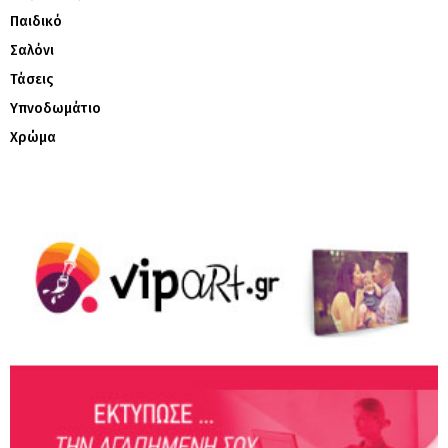
Παιδικό
Σαλόνι
Τάσεις
Υπνοδωμάτιο
Χρώμα