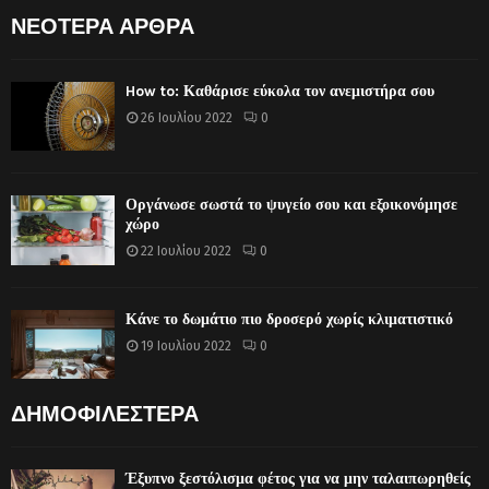
ΝΕΟΤΕΡΑ ΑΡΘΡΑ
How to: Καθάρισε εύκολα τον ανεμιστήρα σου
26 Ιουλίου 2022
0
Οργάνωσε σωστά το ψυγείο σου και εξοικονόμησε
χώρο
22 Ιουλίου 2022
0
Κάνε το δωμάτιο πιο δροσερό χωρίς κλιματιστικό
19 Ιουλίου 2022
0
ΔΗΜΟΦΙΛΕΣΤΕΡΑ
Έξυπνο ξεστόλισμα φέτος για να μην ταλαιπωρηθείς