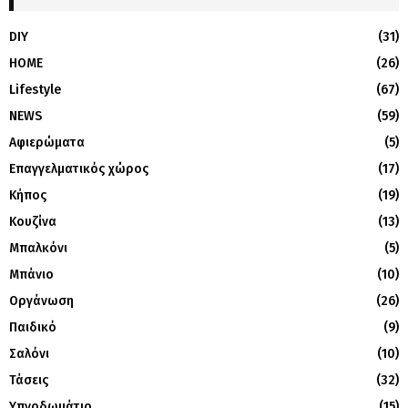
DIY
(31)
HOME
(26)
Lifestyle
(67)
NEWS
(59)
Αφιερώματα
(5)
Επαγγελματικός χώρος
(17)
Κήπος
(19)
Κουζίνα
(13)
Μπαλκόνι
(5)
Μπάνιο
(10)
Οργάνωση
(26)
Παιδικό
(9)
Σαλόνι
(10)
Τάσεις
(32)
Υπνοδωμάτιο
(15)