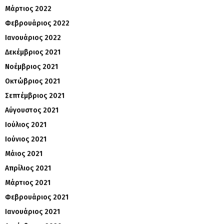
Μάρτιος 2022
Φεβρουάριος 2022
Ιανουάριος 2022
Δεκέμβριος 2021
Νοέμβριος 2021
Οκτώβριος 2021
Σεπτέμβριος 2021
Αύγουστος 2021
Ιούλιος 2021
Ιούνιος 2021
Μάιος 2021
Απρίλιος 2021
Μάρτιος 2021
Φεβρουάριος 2021
Ιανουάριος 2021