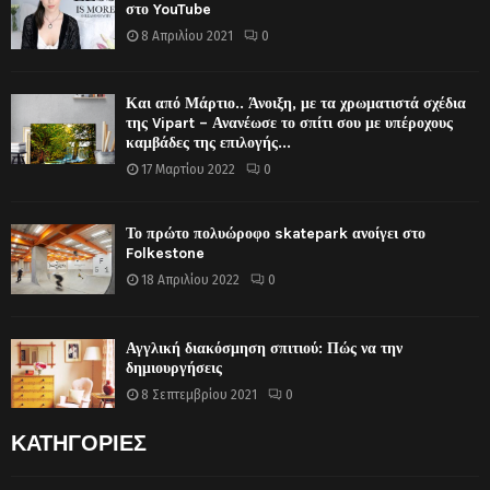
στο YouTube
8 Απριλίου 2021
0
Και από Μάρτιο.. Άνοιξη, με τα χρωματιστά σχέδια
της Vipart – Ανανέωσε το σπίτι σου με υπέροχους
καμβάδες της επιλογής...
17 Μαρτίου 2022
0
Το πρώτο πολυώροφο skatepark ανοίγει στο
Folkestone
18 Απριλίου 2022
0
Αγγλική διακόσμηση σπιτιού: Πώς να την
δημιουργήσεις
8 Σεπτεμβρίου 2021
0
ΚΑΤΗΓΟΡΙΕΣ