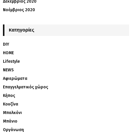
Δεκέμβριος 2020
Νοέμβριος 2020
Kατηγορίες
DIY
HOME
Lifestyle
NEWS
Αφιερώματα
Επαγγελματικός χώρος
Κήπος
Κουζίνα
Μπαλκόνι
Μπάνιο
Οργάνωση