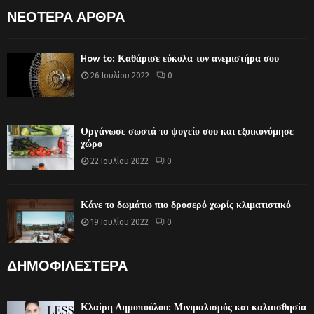
ΝΕΟΤΕΡΑ ΑΡΘΡΑ
How to: Καθάρισε εύκολα τον ανεμιστήρα σου
26 Ιουλίου 2022
0
Οργάνωσε σωστά το ψυγείο σου και εξοικονόμησε
χώρο
22 Ιουλίου 2022
0
Κάνε το δωμάτιο πιο δροσερό χωρίς κλιματιστικό
19 Ιουλίου 2022
0
ΔΗΜΟΦΙΛΕΣΤΕΡΑ
Κλαίρη Δημοπούλου: Μινιμαλισμός και καλαισθησία