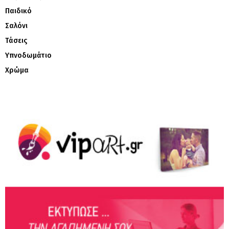
Παιδικό
Σαλόνι
Τάσεις
Υπνοδωμάτιο
Χρώμα