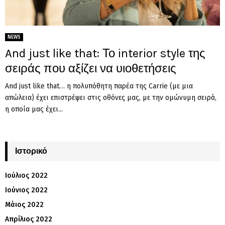
NEWS
And just like that: Το interior style της
σειράς που αξίζει να υιοθετήσεις
And just like that… η πολυπόθητη παρέα της Carrie (με μια
απώλεια) έχει επιστρέψει στις οθόνες μας, με την ομώνυμη σειρά,
η οποία μας έχει...
Ιστορικό
Ιούλιος 2022
Ιούνιος 2022
Μάιος 2022
Απρίλιος 2022