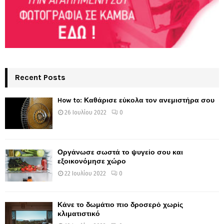
Recent Posts
How to: Καθάρισε εύκολα τον ανεμιστήρα σου
26 Ιουλίου 2022
0
Οργάνωσε σωστά το ψυγείο σου και
εξοικονόμησε χώρο
22 Ιουλίου 2022
0
Κάνε το δωμάτιο πιο δροσερό χωρίς
κλιματιστικό