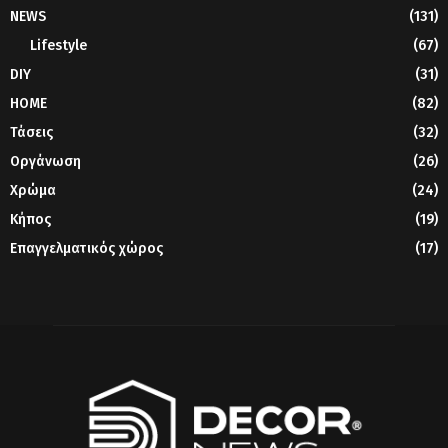
NEWS
(131)
Lifestyle
(67)
DIY
(31)
HOME
(82)
Τάσεις
(32)
Οργάνωση
(26)
Χρώμα
(24)
Κήπος
(19)
Επαγγελματικός χώρος
(17)