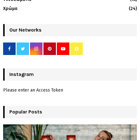
Χρώμα
(24)
Our Networks
Instagram
Please enter an Access Token
Popular Posts