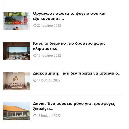
Οργάνωσε σωστά το ψυγείο σου και
εξοικονόμησε...
22 Ιουλίου 2022
Κάνε το δωμάτιο πιο δροσερό χωρίς
κλιματιστικό
19 Ιουλίου 2022
Διακόσμηση: Γιατί δεν πρέπει να μπαίνει ο...
17 Ιουλίου 2022
Δανία: Ένα μουσείο μόνο για πρόσφυγες
ξετυλίγει...
13 Ιουλίου 2022