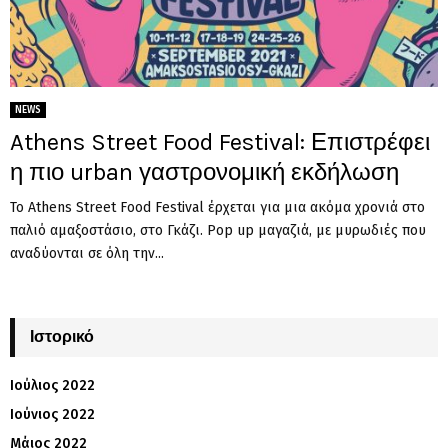
NEWS
Athens Street Food Festival: Επιστρέφει
η πιο urban γαστρονομική εκδήλωση
Το Athens Street Food Festival έρχεται για μια ακόμα χρονιά στο
παλιό αμαξοστάσιο, στο Γκάζι. Pop up μαγαζιά, με μυρωδιές που
αναδύονται σε όλη την...
Ιστορικό
Ιούλιος 2022
Ιούνιος 2022
Μάιος 2022