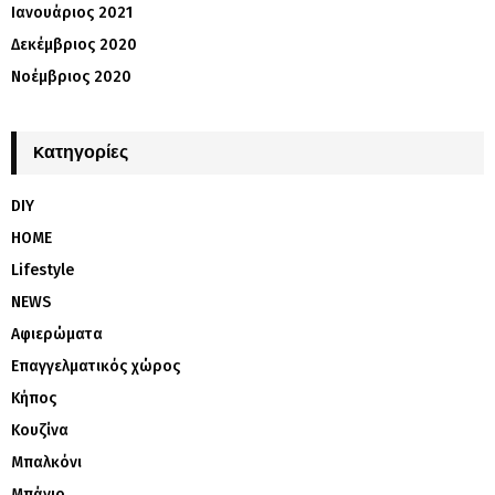
Ιανουάριος 2021
Δεκέμβριος 2020
Νοέμβριος 2020
Kατηγορίες
DIY
HOME
Lifestyle
NEWS
Αφιερώματα
Επαγγελματικός χώρος
Κήπος
Κουζίνα
Μπαλκόνι
Μπάνιο