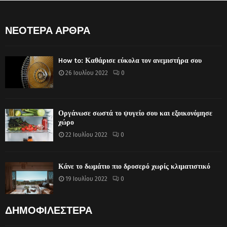
ΝΕΟΤΕΡΑ ΑΡΘΡΑ
How to: Καθάρισε εύκολα τον ανεμιστήρα σου
26 Ιουλίου 2022
0
Οργάνωσε σωστά το ψυγείο σου και εξοικονόμησε
χώρο
22 Ιουλίου 2022
0
Κάνε το δωμάτιο πιο δροσερό χωρίς κλιματιστικό
19 Ιουλίου 2022
0
ΔΗΜΟΦΙΛΕΣΤΕΡΑ