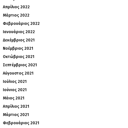
Απρίλιος 2022
Μάρτιος 2022
Φεβρουάριος 2022
Ιανουάριος 2022
Δεκέμβριος 2021
Νοέμβριος 2021
Οκτώβριος 2021
Σεπτέμβριος 2021
Αύγουστος 2021
Ιούλιος 2021
Ιούνιος 2021
Μάιος 2021
Απρίλιος 2021
Μάρτιος 2021
Φεβρουάριος 2021