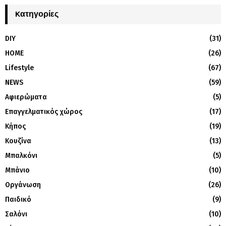
Kατηγορίες
DIY
(31)
HOME
(26)
Lifestyle
(67)
NEWS
(59)
Αφιερώματα
(5)
Επαγγελματικός χώρος
(17)
Κήπος
(19)
Κουζίνα
(13)
Μπαλκόνι
(5)
Μπάνιο
(10)
Οργάνωση
(26)
Παιδικό
(9)
Σαλόνι
(10)