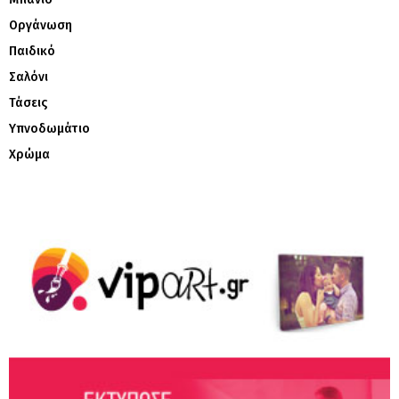
Οργάνωση
Παιδικό
Σαλόνι
Τάσεις
Υπνοδωμάτιο
Χρώμα