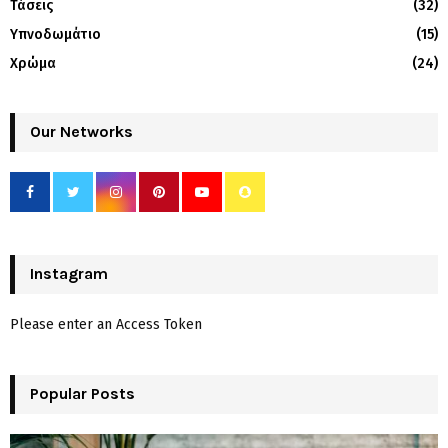
Τάσεις
(32)
Υπνοδωμάτιο
(15)
Χρώμα
(24)
Our Networks
Instagram
Please enter an Access Token
Popular Posts