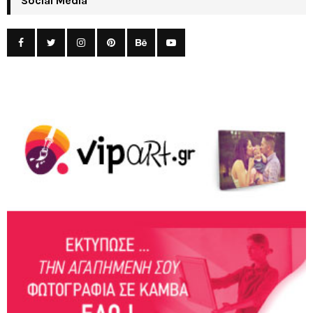
Social Media