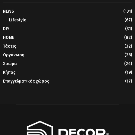
NEWS
(131)
Lifestyle
(67)
DIY
(31)
HOME
(82)
Τάσεις
(32)
Οργάνωση
(26)
Χρώμα
(24)
Κήπος
(19)
Επαγγελματικός χώρος
(17)