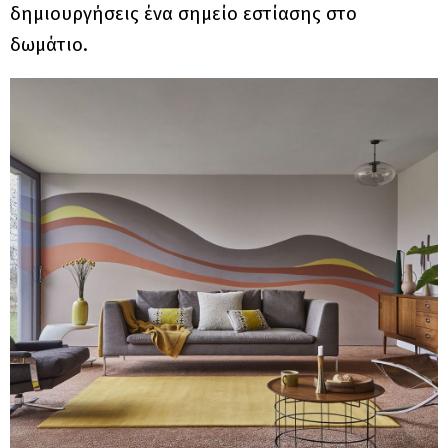
δημιουργήσεις ένα σημείο εστίασης στο
δωμάτιο.