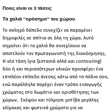
Ποιες είναι οι 3 τάσεις
Τα χαλιά ‘’ορόσημο’’ του χώρου
Το σκληρό δάπεδο συνεχίζει να παραμένει
δημοφιλές σε σπίτια σε όλη τη χώρα. Αυτό
σημαίνει ότι τα χαλιά θα συνεχίσουν να
αποτελούν τον πρωταγωνιστή της διακόσμησης.
Η νέα τάση (για ζεστασιά αλλά και contouring)
δύο ή και περισσότερων υλικών προσφέρει ένα
επιπλέον επίπεδο άνεσης κάτω από τα πόδια σου,
ενώ παράλληλα παρέχει έναν τρόπο εισαγωγής
χρώματος στο δωμάτιο και οριοθέτησης των
χώρων. Σκέψου και τόλμησε μοτίβα μεγάλης
κλίμακας και φωτεινά χρώματα για να