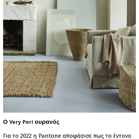
Ο Very Peri ουρανός
Για το 2022 η Pantone αποφάσισε πως το έντονο