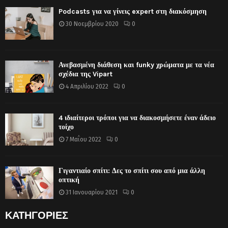
Podcasts για να γίνεις expert στη διακόσμηση
30 Νοεμβρίου 2020
0
Ανεβασμένη διάθεση και funky χρώματα με τα νέα
σχέδια της Vipart
4 Απριλίου 2022
0
4 ιδιαίτεροι τρόποι για να διακοσμήσετε έναν άδειο
τοίχο
7 Μαΐου 2022
0
Γιγαντιαίο σπίτι: Δες το σπίτι σου από μια άλλη
οπτική
31 Ιανουαρίου 2021
0
ΚΑΤΗΓΟΡΙΕΣ