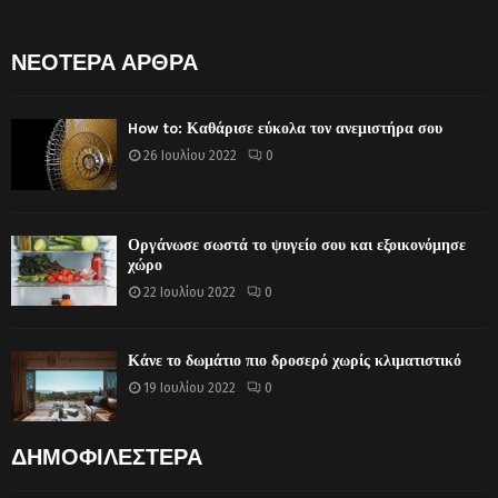
ΝΕΟΤΕΡΑ ΑΡΘΡΑ
How to: Καθάρισε εύκολα τον ανεμιστήρα σου
26 Ιουλίου 2022
0
Οργάνωσε σωστά το ψυγείο σου και εξοικονόμησε
χώρο
22 Ιουλίου 2022
0
Κάνε το δωμάτιο πιο δροσερό χωρίς κλιματιστικό
19 Ιουλίου 2022
0
ΔΗΜΟΦΙΛΕΣΤΕΡΑ