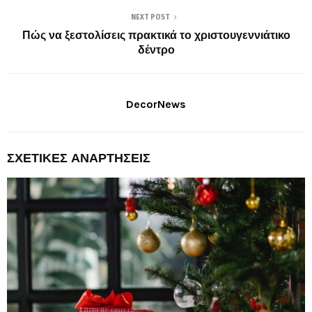
NEXT POST
Πώς να ξεστολίσεις πρακτικά το χριστουγεννιάτικο
δέντρο
DecorNews
ΣΧΕΤΙΚΈΣ ΑΝΑΡΤΉΣΕΙΣ