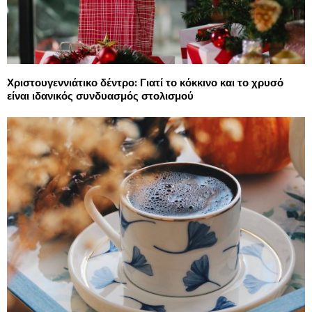
Χριστουγεννιάτικο δέντρο: Γιατί το κόκκινο και το χρυσό
είναι ιδανικός συνδυασμός στολισμού