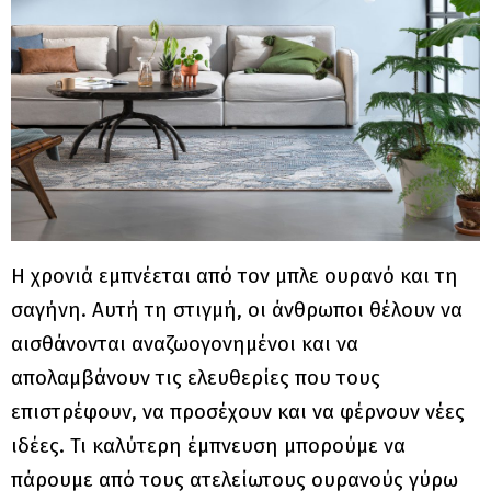
Η χρονιά εμπνέεται από τον μπλε ουρανό και τη
σαγήνη. Αυτή τη στιγμή, οι άνθρωποι θέλουν να
αισθάνονται αναζωογονημένοι και να
απολαμβάνουν τις ελευθερίες που τους
επιστρέφουν, να προσέχουν και να φέρνουν νέες
ιδέες. Τι καλύτερη έμπνευση μπορούμε να
πάρουμε από τους ατελείωτους ουρανούς γύρω