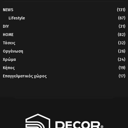
NEWS
(131)
Lifestyle
(67)
DIY
(31)
HOME
(82)
Τάσεις
(32)
Οργάνωση
(26)
Χρώμα
(24)
Κήπος
(19)
Επαγγελματικός χώρος
(17)