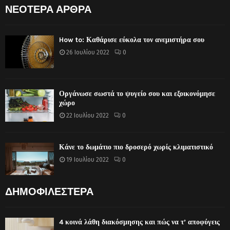
ΝΕΟΤΕΡΑ ΑΡΘΡΑ
How to: Καθάρισε εύκολα τον ανεμιστήρα σου
26 Ιουλίου 2022
0
Οργάνωσε σωστά το ψυγείο σου και εξοικονόμησε
χώρο
22 Ιουλίου 2022
0
Κάνε το δωμάτιο πιο δροσερό χωρίς κλιματιστικό
19 Ιουλίου 2022
0
ΔΗΜΟΦΙΛΕΣΤΕΡΑ
4 κοινά λάθη διακόσμησης και πώς να τ’ αποφύγεις