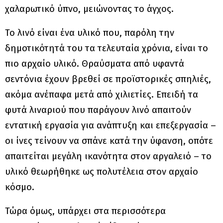
χαλαρωτικό ύπνο, μειώνοντας το άγχος.
Το λινό είναι ένα υλικό που, παρόλη την
δημοτικότητά του τα τελευταία χρόνια, είναι το
πιο αρχαίο υλικό.
Θραύσματα από υφαντά
σεντόνια έχουν βρεθεί σε προϊστορικές σπηλιές,
ακόμα ανέπαφα μετά από χιλιετίες. Επειδή τα
φυτά λιναριού που παράγουν λινό απαιτούν
εντατική εργασία για ανάπτυξη και επεξεργασία –
οι ίνες τείνουν να σπάνε κατά την ύφανση, οπότε
απαιτείται μεγάλη ικανότητα στον αργαλειό – το
υλικό θεωρήθηκε ως πολυτέλεια στον αρχαίο
κόσμο.
Τώρα όμως, υπάρχει στα περισσότερα