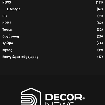
NEWS
(131)
Lifestyle
(67)
DIY
(31)
HOME
(82)
Τάσεις
(32)
Οργάνωση
(26)
Χρώμα
(24)
Κήπος
(19)
Επαγγελματικός χώρος
(17)