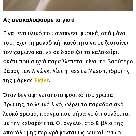
Ας ανακαλύψουμε το γιατί
Είναι ένα υλικό που αναπνέει φυσικά, από μόνο
του. Έχει τη μοναδική ικανότητα να σε ζεσταίνει
τον χειμώνα και να σε δροσίζει το καλοκαίρι.
«Κάτι που συχνά παραβλέπεται είναι το βαρύτερο
βάρος των λινών», λέει η Jessica Mason, ιδρυτής
της μάρκας
Piglet
.
Όταν δεν αφήνεται στο φυσικό του χρώμα
βρώμης, το λευκό λινό, φέρει το παραδοσιακό
λευκό χρώμα, πράγμα που σήμαινε ότι συνδέεται
με την καθαρότητα. Οι άγγελοι στο Βιβλίο της
Αποκάλυψης περιγράφονται ως λευκοί, ενώ ο