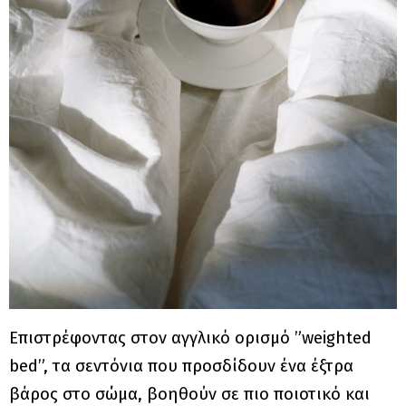
Επιστρέφοντας στον αγγλικό ορισμό ”weighted
bed”, τα σεντόνια που προσδίδουν ένα έξτρα
βάρος στο σώμα, βοηθούν σε πιο ποιοτικό και