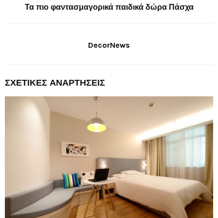
Τα πιο φαντασμαγορικά παιδικά δώρα Πάσχα
DecorNews
ΣΧΕΤΙΚΈΣ ΑΝΑΡΤΉΣΕΙΣ