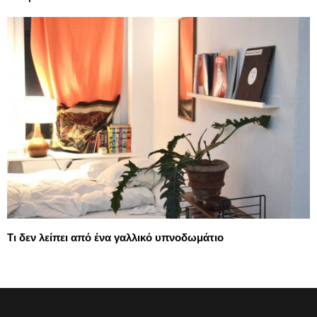
Τι δεν λείπει από ένα γαλλικό υπνοδωμάτιο