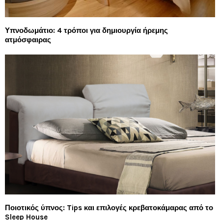
Υπνοδωμάτιο: 4 τρόποι για δημιουργία ήρεμης
ατμόσφαιρας
Ποιοτικός ύπνος: Tips και επιλογές κρεβατοκάμαρας από το
Sleep House