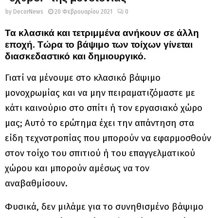
by
DecorNews
20 Φεβρουαρίου 2021
0
Τα κλασικά και τετριμμένα ανήκουν σε άλλη
εποχή. Τώρα το βάψιμο των τοίχων γίνεται
διασκεδαστικό και δημιουργικό.
Γιατί να μένουμε στο κλασικό βάψιμο
μονοχρωμίας και να μην πειραματιζόμαστε με
κάτι καινούριο στο σπίτι ή τον εργασιακό χώρο
μας; Αυτό το ερώτημα έχει την απάντηση στα
είδη τεχνοτροπίας που μπορούν να εφαρμοσθούν
στον τοίχο του σπιτιού ή του επαγγελματικού
χώρου και μπορούν αμέσως να τον
αναβαθμίσουν.
Φυσικά, δεν μιλάμε για το συνηθισμένο βάψιμο