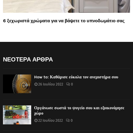
6 ξεχωριστά χρώματα για να βάψετε το υπνοδωμάτιο σας
ΝΕΟΤΕΡΑ ΑΡΘΡΑ
How to: Καθάρισε εύκολα τον ανεμιστήρα σου
26 Ιουλίου 2022
0
Οργάνωσε σωστά το ψυγείο σου και εξοικονόμησε
χώρο
22 Ιουλίου 2022
0