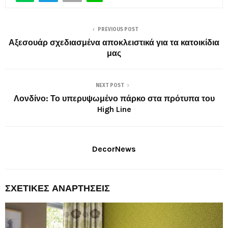
PREVIOUS POST
Αξεσουάρ σχεδιασμένα αποκλειστικά για τα κατοικίδια
μας
NEXT POST
Λονδίνο: Το υπερυψωμένο πάρκο στα πρότυπα του
High Line
DecorNews
ΣΧΕΤΙΚΈΣ ΑΝΑΡΤΉΣΕΙΣ