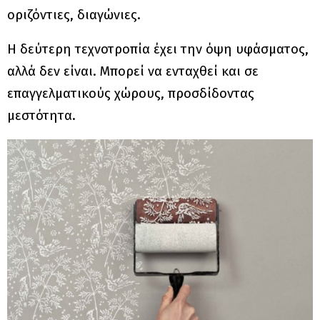
οριζόντιες, διαγώνιες.
Η δεύτερη τεχνοτροπία έχει την όψη υφάσματος,
αλλά δεν είναι. Μπορεί να ενταχθεί και σε
επαγγελματικούς χώρους, προσδίδοντας
μεστότητα.