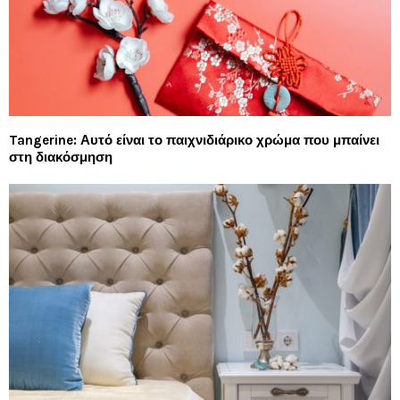
Tangerine: Αυτό είναι το παιχνιδιάρικο χρώμα που μπαίνει
στη διακόσμηση