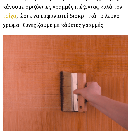
κάνουμε οριζόντιες γραμμές πιέζοντας καλά τον
τοίχο
, ώστε να εμφανιστεί διακριτικά το λευκό
χρώμα. Συνεχίζουμε με κάθετες γραμμές.