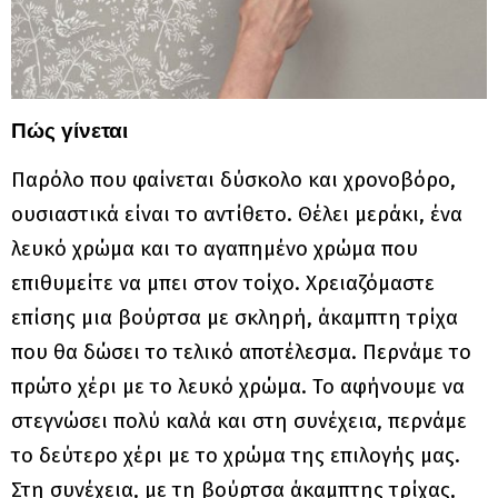
Πώς γίνεται
Παρόλο που φαίνεται δύσκολο και χρονοβόρο,
ουσιαστικά είναι το αντίθετο. Θέλει μεράκι, ένα
λευκό χρώμα και το αγαπημένο χρώμα που
επιθυμείτε να μπει στον τοίχο. Χρειαζόμαστε
επίσης μια βούρτσα με σκληρή, άκαμπτη τρίχα
που θα δώσει το τελικό αποτέλεσμα. Περνάμε το
πρώτο χέρι με το λευκό χρώμα. Το αφήνουμε να
στεγνώσει πολύ καλά και στη συνέχεια, περνάμε
το δεύτερο χέρι με το χρώμα της επιλογής μας.
Στη συνέχεια, με τη βούρτσα άκαμπτης τρίχας,