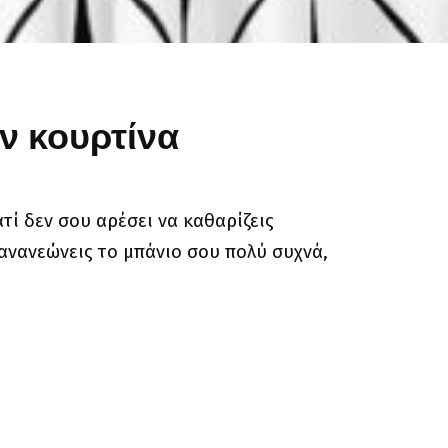
ν κουρτίνα
ατί δεν σου αρέσει να καθαρίζεις
 ανανεώνεις το μπάνιο σου πολύ συχνά,