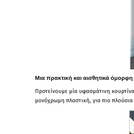
Μια πρακτική και αισθητικά όμορφη
Προτείνουμε μία υφασμάτινη κουρτίνα
μονόχρωμη πλαστική, για πιο πλούσια