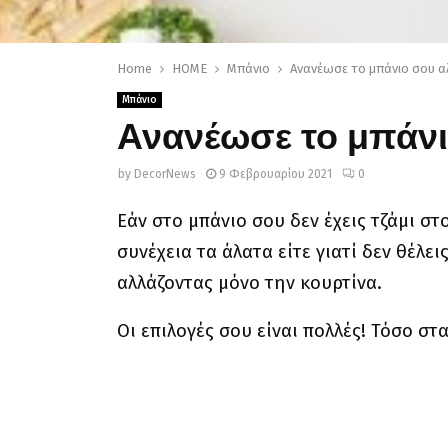
Home
HOME
Μπάνιο
Ανανέωσε το μπάνιο σου α
Μπάνιο
Ανανέωσε το μπάνι
by
DecorNews
9 Φεβρουαρίου 2021
0
Εάν στο μπάνιο σου δεν έχεις τζάμι στο
συνέχεια τα άλατα είτε γιατί δεν θέλε
αλλάζοντας μόνο την κουρτίνα.
Οι επιλογές σου είναι πολλές! Τόσο στ