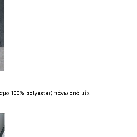
σμα 100% polyester) πάνω από μία