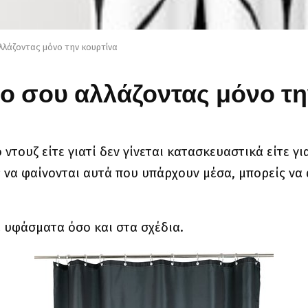
λλάζοντας μόνο την κουρτίνα
ο σου αλλάζοντας μόνο τη
 ντουζ είτε γιατί δεν γίνεται κατασκευαστικά είτε γι
ις να φαίνονται αυτά που υπάρχουν μέσα, μπορείς να
α υφάσματα όσο και στα σχέδια.